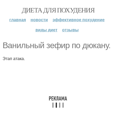
ДИЕТА ДЛЯ ПОХУДЕНИЯ
главная
новости
эффективное похудение
виды диет
отзывы
Ванильный зефир по дюкану.
Этап атака.