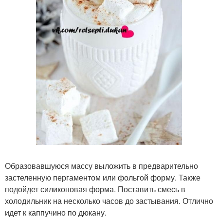
Образовавшуюся массу выложить в предварительно
застеленную пергаментом или фольгой форму. Также
подойдет силиконовая форма. Поставить смесь в
холодильник на несколько часов до застывания. Отлично
идет к каппучино по дюкану.