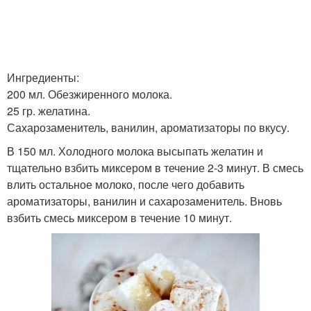
Ингредиенты:
200 мл. Обезжиренного молока.
25 гр. желатина.
Сахарозаменитель, ванилин, ароматизаторы по вкусу.
В 150 мл. Холодного молока высыпать желатин и
тщательно взбить миксером в течение 2-3 минут. В смесь
влить остальное молоко, после чего добавить
ароматизаторы, ванилин и сахарозаменитель. Вновь
взбить смесь миксером в течение 10 минут.