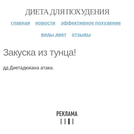
ДИЕТА ДЛЯ ПОХУДЕНИЯ
главная
новости
эффективное похудение
виды диет
отзывы
Закуска из тунца!
дд Диетадюкана атака.