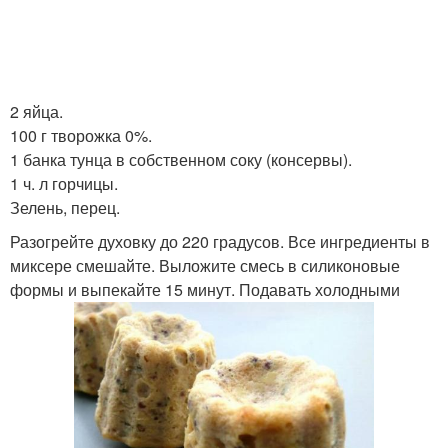
2 яйца.
100 г творожка 0%.
1 банка тунца в собственном соку (консервы).
1 ч. л горчицы.
Зелень, перец.
Разогрейте духовку до 220 градусов. Все ингредиенты в
миксере смешайте. Выложите смесь в силиконовые
формы и выпекайте 15 минут. Подавать холодными