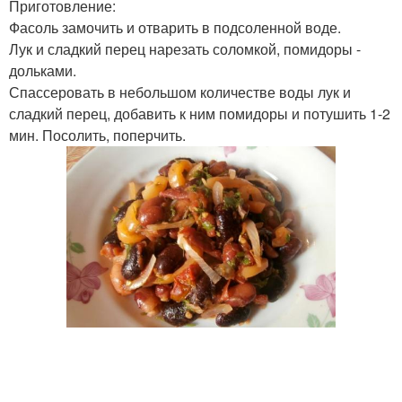
Приготовление:
Фасоль замочить и отварить в подсоленной воде.
Лук и сладкий перец нарезать соломкой, помидоры -
дольками.
Спассеровать в небольшом количестве воды лук и
сладкий перец, добавить к ним помидоры и потушить 1-2
мин. Посолить, поперчить.