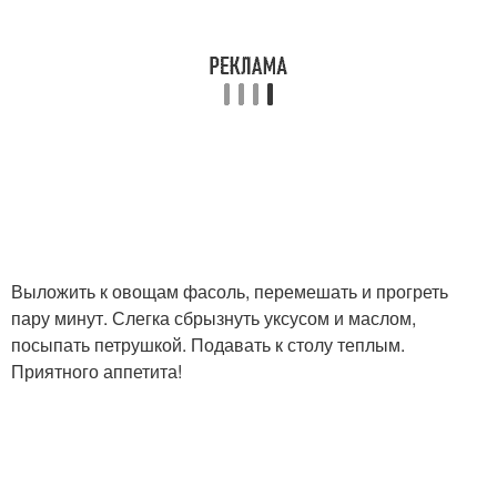
Выложить к овощам фасоль, перемешать и прогреть
пару минут. Слегка сбрызнуть уксусом и маслом,
посыпать петрушкой. Подавать к столу теплым.
Приятного аппетита!