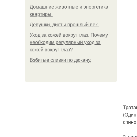
Домашние животные и энергетика
квартиры.
Девушки, диеты прошлый век.
Уход за кожей вокруг глаз. Почему
необходим регулярный уход за
кожей вокруг глаз?
Взбитые сливки по дюкану.
Трата
(Один
спино
2. св