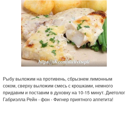
Рыбу выложим на противень, сбрызнем лимонным
соком, сверху выложим смесь с крошками, немного
придавим и поставим в духовку на 10-15 минут. Диетолог
Габриэлла Рейн - фон - Фигнер приятного аппетита!