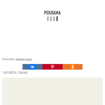
Категории:
дюкана атака
Читайте также