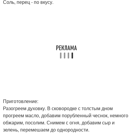
Соль, перец - по вкусу.
Приготовление:
Разогреем духовку. В сковородке с толстым дном
прогреем масло, добавим порубленный чеснок, немного
обжарим, посолим. Снимем с огня, добавим сыр и
зелень, перемешаем до однородности.