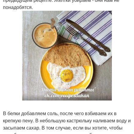
понадобятся.
В белки добавляем соль, после чего взбиваем их в
крепкую пену. В небольшую кастрюльку наливаем воду и
засыпаем сахар. В том случае, если вы хотите, чтобы