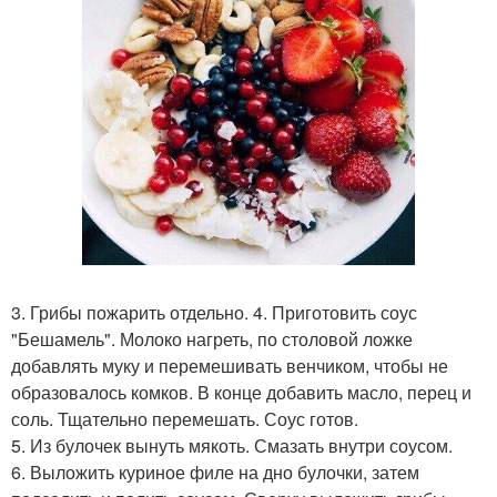
3. Грибы пожарить отдельно. 4. Приготовить соус
"Бешамель". Молоко нагреть, по столовой ложке
добавлять муку и перемешивать венчиком, чтобы не
образовалось комков. В конце добавить масло, перец и
соль. Тщательно перемешать. Соус готов.
5. Из булочек вынуть мякоть. Смазать внутри соусом.
6. Выложить куриное филе на дно булочки, затем