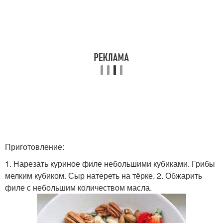
Приготовление:
1. Нарезать куриное филе небольшими кубиками. Грибы
мелким кубиком. Сыр натереть на тёрке. 2. Обжарить
филе с небольшим количеством масла.