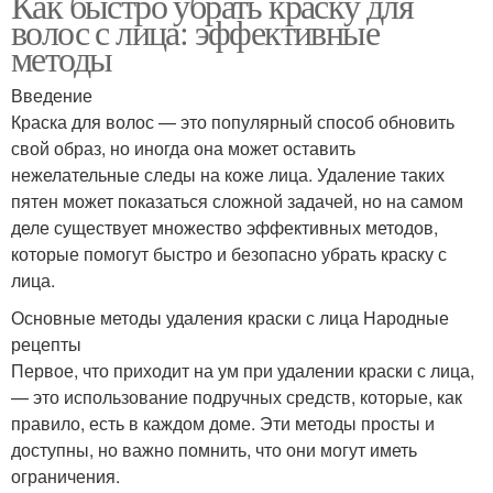
Как быстро убрать краску для
волос с лица: эффективные
методы
Введение
Краска для волос — это популярный способ обновить
свой образ, но иногда она может оставить
нежелательные следы на коже лица. Удаление таких
пятен может показаться сложной задачей, но на самом
деле существует множество эффективных методов,
которые помогут быстро и безопасно убрать краску с
лица.
Основные методы удаления краски с лица Народные
рецепты
Первое, что приходит на ум при удалении краски с лица,
— это использование подручных средств, которые, как
правило, есть в каждом доме. Эти методы просты и
доступны, но важно помнить, что они могут иметь
ограничения.