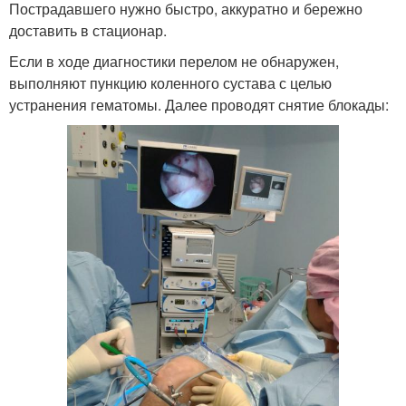
Пострадавшего нужно быстро, аккуратно и бережно
доставить в стационар.
Если в ходе диагностики перелом не обнаружен,
выполняют пункцию коленного сустава с целью
устранения гематомы. Далее проводят снятие блокады: