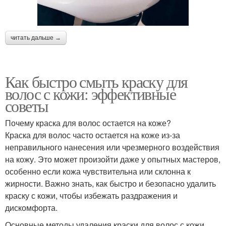
читать дальше →
Как быстро смыть краску для
волос с кожи: эффективные
советы
Почему краска для волос остается на коже?
Краска для волос часто остается на коже из-за
неправильного нанесения или чрезмерного воздействия
на кожу. Это может произойти даже у опытных мастеров,
особенно если кожа чувствительна или склонна к
жирности. Важно знать, как быстро и безопасно удалить
краску с кожи, чтобы избежать раздражения и
дискомфорта.
Основные методы удаления краски для волос с кожи