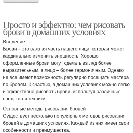
Просто и эффектно: чем рисовать
брови в домашних условиях
Введение
Брови – это важная часть нашего лица, которая может
кардинально изменить внешность. Хорошо
оформленные брови могут сделать взгляд более
выразительным, а лицо – более гармоничным. Однако
не все имеют возможность регулярно посещать мастера
по бровям. К счастью, в домашних условиях можно легко
и эффективно рисовать брови, используя различные
средства и техники.
Основные методы рисования бровей
Существует несколько популярных методов рисования
бровей в домашних условиях. Каждый из них имеет свои
особенности и преимущества.