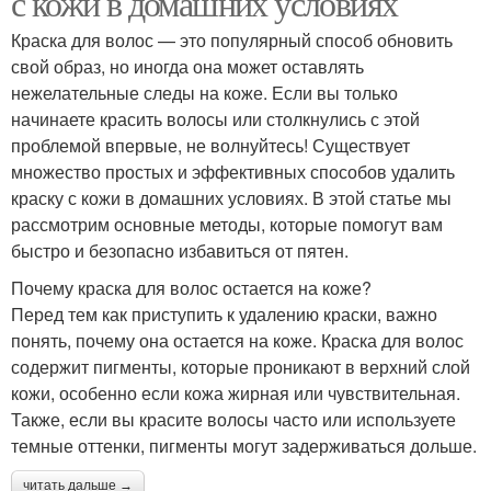
с кожи в домашних условиях
Краска для волос — это популярный способ обновить
свой образ, но иногда она может оставлять
нежелательные следы на коже. Если вы только
начинаете красить волосы или столкнулись с этой
проблемой впервые, не волнуйтесь! Существует
множество простых и эффективных способов удалить
краску с кожи в домашних условиях. В этой статье мы
рассмотрим основные методы, которые помогут вам
быстро и безопасно избавиться от пятен.
Почему краска для волос остается на коже?
Перед тем как приступить к удалению краски, важно
понять, почему она остается на коже. Краска для волос
содержит пигменты, которые проникают в верхний слой
кожи, особенно если кожа жирная или чувствительная.
Также, если вы красите волосы часто или используете
темные оттенки, пигменты могут задерживаться дольше.
читать дальше →