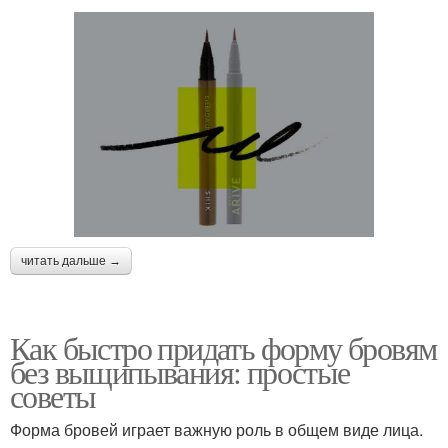
читать дальше →
Как быстро придать форму бровям
без выщипывания: простые
советы
Форма бровей играет важную роль в общем виде лица.