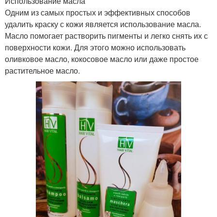
Использование масла
Одним из самых простых и эффективных способов
удалить краску с кожи является использование масла.
Масло помогает растворить пигменты и легко снять их с
поверхности кожи. Для этого можно использовать
оливковое масло, кокосовое масло или даже простое
растительное масло.