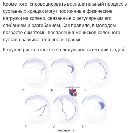
Кроме того, спровоцировать воспалительный процесс в
суставных хрящах могут постоянные физические
нагрузки на колено, связанные с регулярным его
сгибанием и разгибанием. Как правило, в молодом
возрасте симптомы воспаления менисков коленного
сустава развиваются после травмы.
К группе риска относятся следующие категории людей: