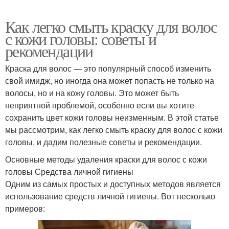
Как легко смыть краску для волос
с кожи головы: советы и
рекомендации
Краска для волос — это популярный способ изменить
свой имидж, но иногда она может попасть не только на
волосы, но и на кожу головы. Это может быть
неприятной проблемой, особенно если вы хотите
сохранить цвет кожи головы неизменным. В этой статье
мы рассмотрим, как легко смыть краску для волос с кожи
головы, и дадим полезные советы и рекомендации.
Основные методы удаления краски для волос с кожи
головы Средства личной гигиены
Одним из самых простых и доступных методов является
использование средств личной гигиены. Вот несколько
примеров: