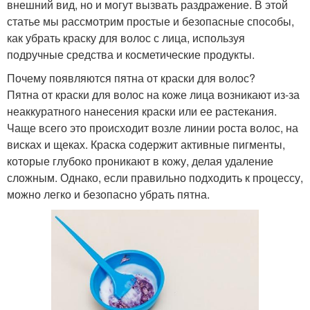
внешний вид, но и могут вызвать раздражение. В этой
статье мы рассмотрим простые и безопасные способы,
как убрать краску для волос с лица, используя
подручные средства и косметические продукты.
Почему появляются пятна от краски для волос?
Пятна от краски для волос на коже лица возникают из-за
неаккуратного нанесения краски или ее растекания.
Чаще всего это происходит возле линии роста волос, на
висках и щеках. Краска содержит активные пигменты,
которые глубоко проникают в кожу, делая удаление
сложным. Однако, если правильно подходить к процессу,
можно легко и безопасно убрать пятна.