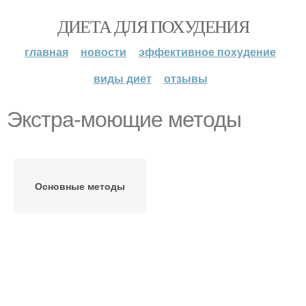
ДИЕТА ДЛЯ ПОХУДЕНИЯ
главная
новости
эффективное похудение
виды диет
отзывы
Экстра-моющие методы
Основные методы