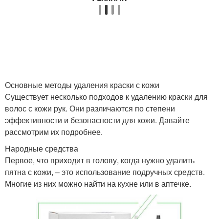
Основные методы удаления краски с кожи
Существует несколько подходов к удалению краски для
волос с кожи рук. Они различаются по степени
эффективности и безопасности для кожи. Давайте
рассмотрим их подробнее.
Народные средства
Первое, что приходит в голову, когда нужно удалить
пятна с кожи, – это использование подручных средств.
Многие из них можно найти на кухне или в аптечке.