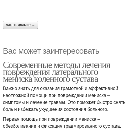
читать дальше →
Вас может заинтересовать
Современные методы лечения
повреждения латерального
мениска коленного сустава
Важно знать для оказания грамотной и эффективной
неотложной помощи при повреждении мениска –
симптомы и лечение травмы. Это поможет быстро снять
боль и избежать ухудшения состояния больного.
Первая помощь при повреждении мениска –
обезболивание и фиксация травмированного сустава.