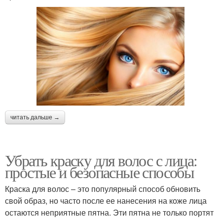
читать дальше →
Убрать краску для волос с лица:
простые и безопасные способы
Краска для волос – это популярный способ обновить
свой образ, но часто после ее нанесения на коже лица
остаются неприятные пятна. Эти пятна не только портят