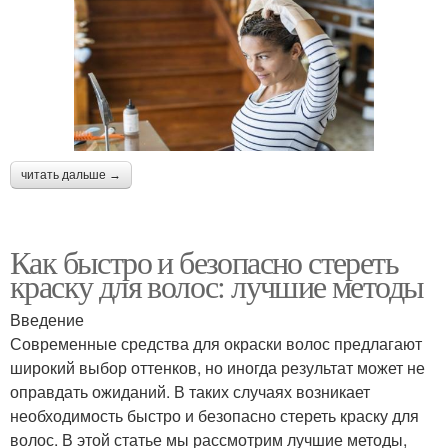
читать дальше →
Как быстро и безопасно стереть
краску для волос: лучшие методы
Введение
Современные средства для окраски волос предлагают
широкий выбор оттенков, но иногда результат может не
оправдать ожиданий. В таких случаях возникает
необходимость быстро и безопасно стереть краску для
волос. В этой статье мы рассмотрим лучшие методы,