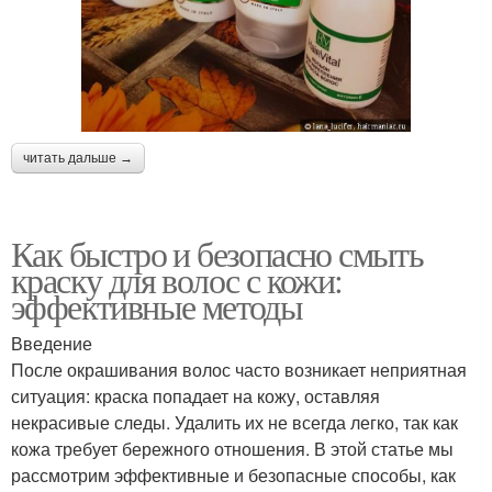
читать дальше →
Как быстро и безопасно смыть
краску для волос с кожи:
эффективные методы
Введение
После окрашивания волос часто возникает неприятная
ситуация: краска попадает на кожу, оставляя
некрасивые следы. Удалить их не всегда легко, так как
кожа требует бережного отношения. В этой статье мы
рассмотрим эффективные и безопасные способы, как