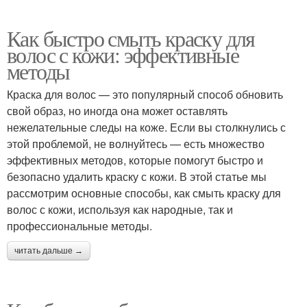
Как быстро смыть краску для
волос с кожи: эффективные
методы
Краска для волос — это популярный способ обновить
свой образ, но иногда она может оставлять
нежелательные следы на коже. Если вы столкнулись с
этой проблемой, не волнуйтесь — есть множество
эффективных методов, которые помогут быстро и
безопасно удалить краску с кожи. В этой статье мы
рассмотрим основные способы, как смыть краску для
волос с кожи, используя как народные, так и
профессиональные методы.
читать дальше →