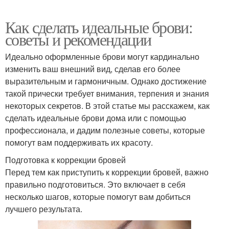
Как сделать идеальные брови:
советы и рекомендации
Идеально оформленные брови могут кардинально
изменить ваш внешний вид, сделав его более
выразительным и гармоничным. Однако достижение
такой прически требует внимания, терпения и знания
некоторых секретов. В этой статье мы расскажем, как
сделать идеальные брови дома или с помощью
профессионала, и дадим полезные советы, которые
помогут вам поддерживать их красоту.
Подготовка к коррекции бровей
Перед тем как приступить к коррекции бровей, важно
правильно подготовиться. Это включает в себя
несколько шагов, которые помогут вам добиться
лучшего результата.