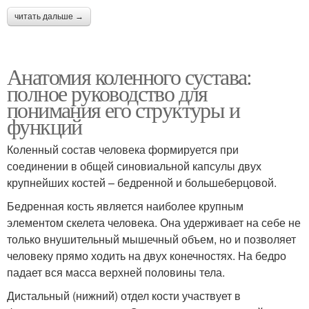
читать дальше →
Анатомия коленного сустава:
полное руководство для
понимания его структуры и
функций
Коленный состав человека формируется при
соединении в общей синовиальной капсулы двух
крупнейших костей – бедренной и большеберцовой.
Бедренная кость является наиболее крупным
элементом скелета человека. Она удерживает на себе не
только внушительный мышечный объем, но и позволяет
человеку прямо ходить на двух конечностях. На бедро
падает вся масса верхней половины тела.
Дистальный (нижний) отдел кости участвует в