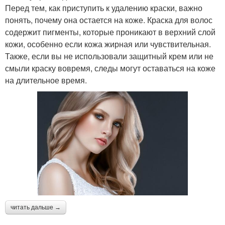
Перед тем, как приступить к удалению краски, важно
понять, почему она остается на коже. Краска для волос
содержит пигменты, которые проникают в верхний слой
кожи, особенно если кожа жирная или чувствительная.
Также, если вы не использовали защитный крем или не
смыли краску вовремя, следы могут оставаться на коже
на длительное время.
читать дальше →