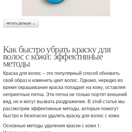
читать дальше →
Как быстро убрать краску для
волос с кожи: эффективные
методы
Краска для волос – это популярный способ обновить
свой образ и изменить цвет волос. Однако, нередко во
время окрашивания краска попадает на кожу, оставляя
неприятные пятна. Эти пятна не только портят внешний
вид, но и могут вызвать раздражение. В этой статье мы
рассмотрим эффективные методы, которые помогут
быстро и безопасно удалить краску для волос с кожи.
Основные методы удаления краски с кожи 1.