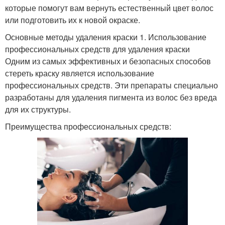
которые помогут вам вернуть естественный цвет волос
или подготовить их к новой окраске.
Основные методы удаления краски 1. Использование
профессиональных средств для удаления краски
Одним из самых эффективных и безопасных способов
стереть краску является использование
профессиональных средств. Эти препараты специально
разработаны для удаления пигмента из волос без вреда
для их структуры.
Преимущества профессиональных средств: