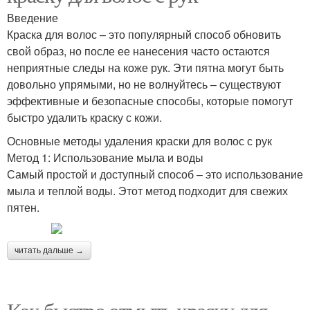
Введение
Краска для волос – это популярный способ обновить
свой образ, но после ее нанесения часто остаются
неприятные следы на коже рук. Эти пятна могут быть
довольно упрямыми, но не волнуйтесь – существуют
эффективные и безопасные способы, которые помогут
быстро удалить краску с кожи.
Основные методы удаления краски для волос с рук
Метод 1: Использование мыла и воды
Самый простой и доступный способ – это использование
мыла и теплой воды. Этот метод подходит для свежих
пятен.
читать дальше →