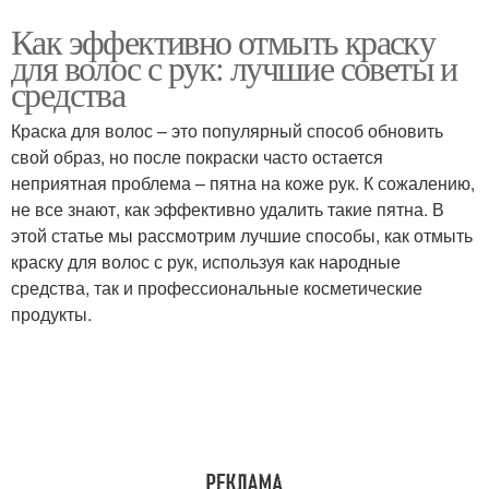
Как эффективно отмыть краску
для волос с рук: лучшие советы и
средства
Краска для волос – это популярный способ обновить
свой образ, но после покраски часто остается
неприятная проблема – пятна на коже рук. К сожалению,
не все знают, как эффективно удалить такие пятна. В
этой статье мы рассмотрим лучшие способы, как отмыть
краску для волос с рук, используя как народные
средства, так и профессиональные косметические
продукты.