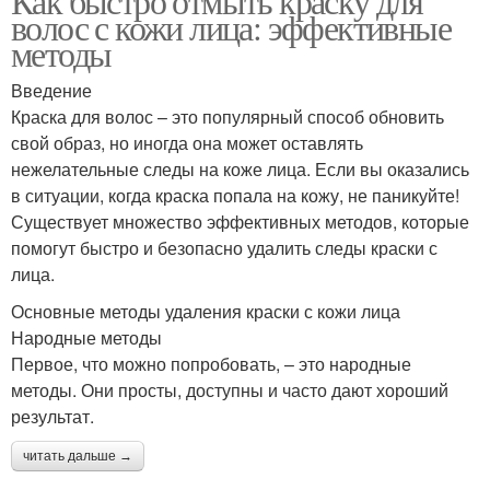
Как быстро отмыть краску для
волос с кожи лица: эффективные
методы
Введение
Краска для волос – это популярный способ обновить
свой образ, но иногда она может оставлять
нежелательные следы на коже лица. Если вы оказались
в ситуации, когда краска попала на кожу, не паникуйте!
Существует множество эффективных методов, которые
помогут быстро и безопасно удалить следы краски с
лица.
Основные методы удаления краски с кожи лица
Народные методы
Первое, что можно попробовать, – это народные
методы. Они просты, доступны и часто дают хороший
результат.
читать дальше →