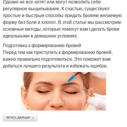
Однако не все хотят или могут позволить себе
регулярное выщипывание. К счастью, существуют
простые и быстрые способы придать бровям желаемую
форму без боли и хлопот. В этой статье мы рассмотрим
основные методы, которые помогут вам сделать брови
идеальными в домашних условиях.
Подготовка к формированию бровей
Перед тем как приступить к формированию бровей,
важно правильно подготовиться. Это поможет вам
добиться лучшего результата и избежать ошибок.
читать дальше →