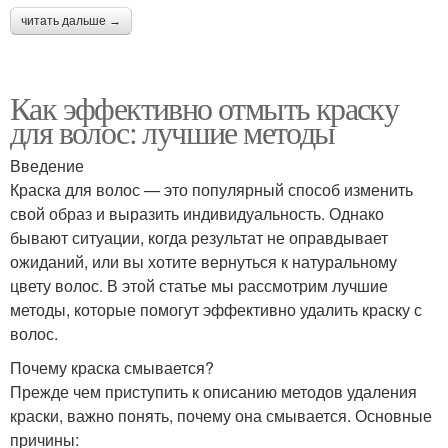
читать дальше →
Как эффективно отмыть краску
для волос: лучшие методы
Введение
Краска для волос — это популярный способ изменить
свой образ и выразить индивидуальность. Однако
бывают ситуации, когда результат не оправдывает
ожиданий, или вы хотите вернуться к натуральному
цвету волос. В этой статье мы рассмотрим лучшие
методы, которые помогут эффективно удалить краску с
волос.
Почему краска смывается?
Прежде чем приступить к описанию методов удаления
краски, важно понять, почему она смывается. Основные
причины: