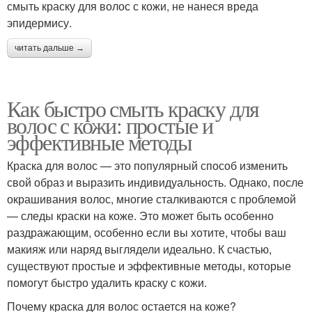
смыть краску для волос с кожи, не нанеся вреда
эпидермису.
читать дальше →
Как быстро смыть краску для
волос с кожи: простые и
эффективные методы
Краска для волос — это популярный способ изменить
свой образ и выразить индивидуальность. Однако, после
окрашивания волос, многие сталкиваются с проблемой
— следы краски на коже. Это может быть особенно
раздражающим, особенно если вы хотите, чтобы ваш
макияж или наряд выглядели идеально. К счастью,
существуют простые и эффективные методы, которые
помогут быстро удалить краску с кожи.
Почему краска для волос остается на коже?