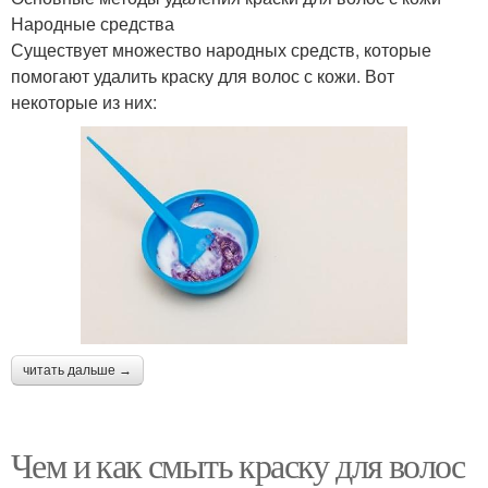
Народные средства
Существует множество народных средств, которые
помогают удалить краску для волос с кожи. Вот
некоторые из них:
читать дальше →
Чем и как смыть краску для волос