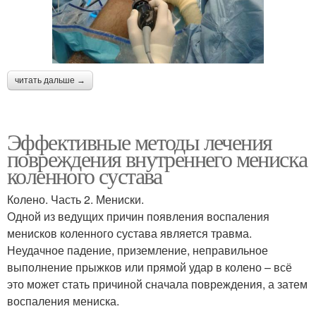
читать дальше →
Эффективные методы лечения
повреждения внутреннего мениска
коленного сустава
Колено. Часть 2. Мениски.
Одной из ведущих причин появления воспаления
менисков коленного сустава является травма.
Неудачное падение, приземление, неправильное
выполнение прыжков или прямой удар в колено – всё
это может стать причиной сначала повреждения, а затем
воспаления мениска.