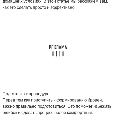
домашних условиях. В этой статье мы расскажем вам,
как это сделать просто и эффективно.
Подготовка к процедуре
Перед тем как приступить к формированию бровей,
важно правильно подготовиться. Это поможет избежать
ошибок и сделать процесс более комфортным.