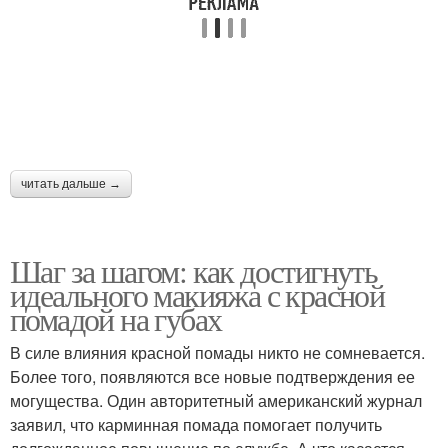
читать дальше →
Шаг за шагом: как достигнуть
идеального макияжа с красной
помадой на губах
В силе влияния красной помады никто не сомневается.
Более того, появляются все новые подтверждения ее
могущества. Один авторитетный американский журнал
заявил, что карминная помада помогает получить