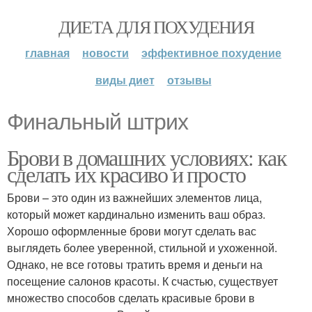
ДИЕТА ДЛЯ ПОХУДЕНИЯ
главная
новости
эффективное похудение
виды диет
отзывы
Финальный штрих
Брови в домашних условиях: как
сделать их красиво и просто
Брови – это один из важнейших элементов лица,
который может кардинально изменить ваш образ.
Хорошо оформленные брови могут сделать вас
выглядеть более уверенной, стильной и ухоженной.
Однако, не все готовы тратить время и деньги на
посещение салонов красоты. К счастью, существует
множество способов сделать красивые брови в