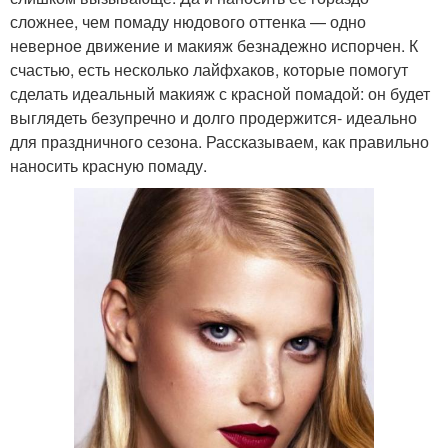
сложнее, чем помаду нюдового оттенка — одно
неверное движение и макияж безнадежно испорчен. К
счастью, есть несколько лайфхаков, которые помогут
сделать идеальный макияж с красной помадой: он будет
выглядеть безупречно и долго продержится- идеально
для праздничного сезона. Рассказываем, как правильно
наносить красную помаду.