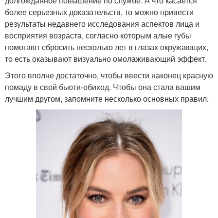
долгожданное повышение по службе. А что касается
более серьезных доказательств, то можно привести
результаты недавнего исследования аспектов лица и
восприятия возраста, согласно которым алые губы
помогают сбросить несколько лет в глазах окружающих,
то есть оказывают визуально омолаживающий эффект.
Этого вполне достаточно, чтобы ввести наконец красную
помаду в свой бьюти-обиход. Чтобы она стала вашим
лучшим другом, запомните несколько основных правил.