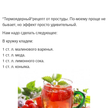
"Термоядерный"рецепт от простуды. По-моему проще не
бывает, но эффект просто удивительный.
Нам надо сделать следующее:
В кружку кладем:
1 ст. л. малинового варенья.
1 ст. л. меда.
1 ст. л. лимонного сока.
1 ст. л. коньяка.