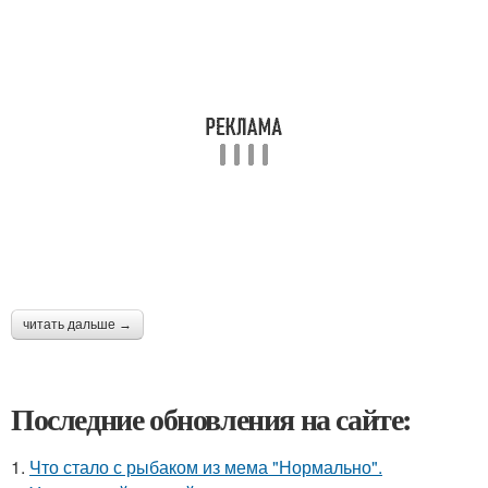
читать дальше →
Последние обновления на сайте:
1.
Что стало с рыбаком из мема "Нормально".