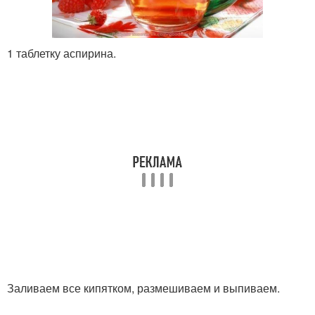
1 таблетку аспирина.
Заливаем все кипятком, размешиваем и выпиваем.