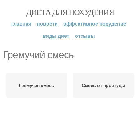
ДИЕТА ДЛЯ ПОХУДЕНИЯ
главная
новости
эффективное похудение
виды диет
отзывы
Гремучий смесь
Гремучая смесь
Смесь от простуды