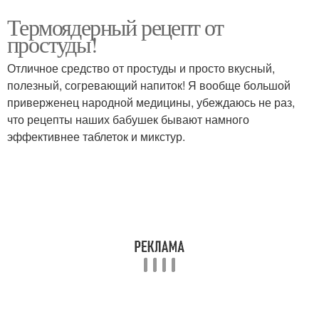
Термоядерный рецепт от
простуды!
Отличное средство от простуды и просто вкусный,
полезный, согревающий напиток! Я вообще большой
приверженец народной медицины, убеждаюсь не раз,
что рецепты наших бабушек бывают намного
эффективнее таблеток и микстур.