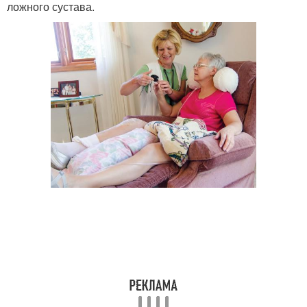
ложного сустава.