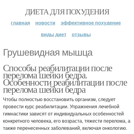
ДИЕТА ДЛЯ ПОХУДЕНИЯ
главная
новости
эффективное похудение
виды диет
отзывы
Грушевидная мышца
Способы реабилитации после
перелома шейки бедра.
Особенности реабилитации после
перелома шейки бедра
Чтобы полностью восстановить организм, следует
провести курс реабилитации. Упражнения лечебной
гимнастики зависят от индивидуальных особенностей
конкретного человека, его возраста, тяжести перелома, а
также перенесенных заболеваний, включая онкологию.