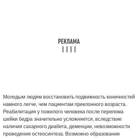
Молодым людям восстановить подвижность конечностей
намного легче, чем пациентам преклонного возраста.
Реабилитация у пожилого человека после перелома
шейки бедра значительно усложняется, вследствие
наличия сахарного диабета, деменции, невозможности
проведения остеосинтеза. Возможно образование