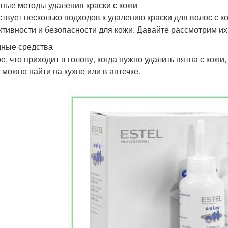
ные методы удаления краски с кожи
твует несколько подходов к удалению краски для волос с к
тивности и безопасности для кожи. Давайте рассмотрим их
ные средства
е, что приходит в голову, когда нужно удалить пятна с кожи
 можно найти на кухне или в аптечке.