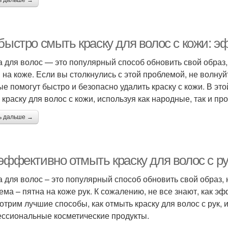
ь дальше →
 быстро смыть краску для волос с кожи:
а для волос — это популярный способ обновить свой образ,
 на коже. Если вы столкнулись с этой проблемой, не волн
ые помогут быстро и безопасно удалить краску с кожи. В эт
 краску для волос с кожи, используя как народные, так и 
ь дальше →
эффективно отмыть краску для волос с ру
а для волос – это популярный способ обновить свой образ, 
ема – пятна на коже рук. К сожалению, не все знают, как эф
отрим лучшие способы, как отмыть краску для волос с рук, и
ссиональные косметические продукты.