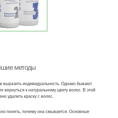
учшие методы
 и выразить индивидуальность. Однако бывают
те вернуться к натуральному цвету волос. В этой
но удалить краску с волос.
жно понять, почему она смывается. Основные