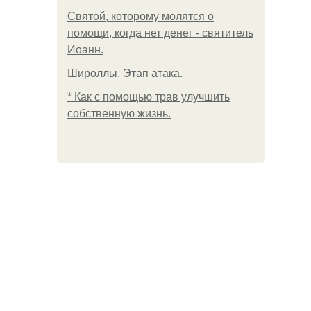
Святой, которому молятся о
помощи, когда нет денег - святитель
Иоанн.
Широллы. Этап атака.
* Как с помощью трав улучшить
собственную жизнь.