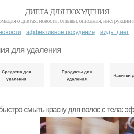
ДИЕТА ДЛЯ ПОХУДЕНИЯ
мация о диетах, новости, отзывы, описания, инструкции 
новости
эффективное похудение
виды диет
ия для удаления
Средства для
Продукты для
Напитки 
удаления
удаления
 быстро смыть краску для волос с тела: 