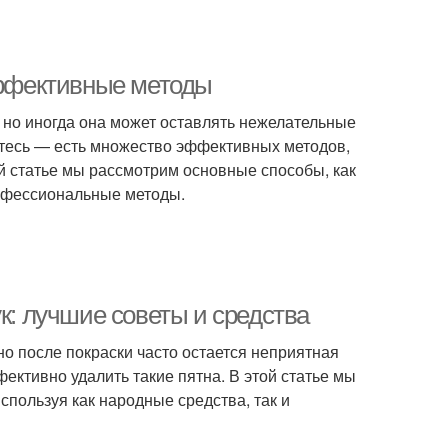
 эффективные методы
 но иногда она может оставлять нежелательные
уйтесь — есть множество эффективных методов,
ой статье мы рассмотрим основные способы, как
профессиональные методы.
к: лучшие советы и средства
но после покраски часто остается неприятная
фективно удалить такие пятна. В этой статье мы
спользуя как народные средства, так и