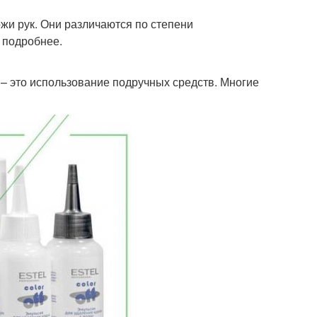
ожи рук. Они различаются по степени
 подробнее.
, – это использование подручных средств. Многие