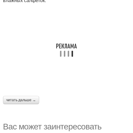
влажных салфеток.
читать дальше →
Вас может заинтересовать