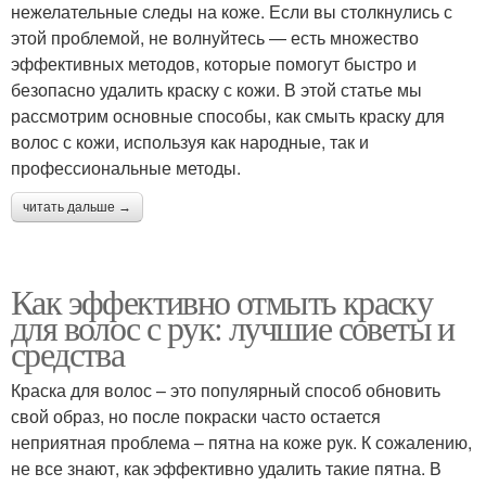
нежелательные следы на коже. Если вы столкнулись с
этой проблемой, не волнуйтесь — есть множество
эффективных методов, которые помогут быстро и
безопасно удалить краску с кожи. В этой статье мы
рассмотрим основные способы, как смыть краску для
волос с кожи, используя как народные, так и
профессиональные методы.
читать дальше →
Как эффективно отмыть краску
для волос с рук: лучшие советы и
средства
Краска для волос – это популярный способ обновить
свой образ, но после покраски часто остается
неприятная проблема – пятна на коже рук. К сожалению,
не все знают, как эффективно удалить такие пятна. В