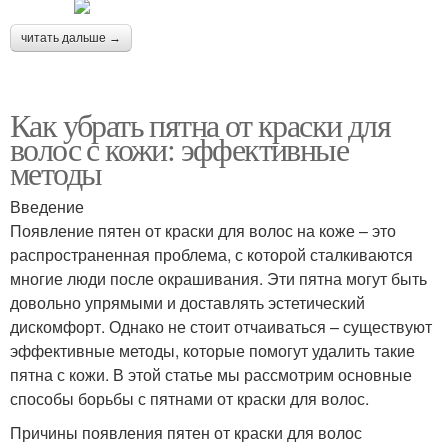
читать дальше →
Как убрать пятна от краски для
волос с кожи: эффективные
методы
Введение
Появление пятен от краски для волос на коже – это
распространенная проблема, с которой сталкиваются
многие люди после окрашивания. Эти пятна могут быть
довольно упрямыми и доставлять эстетический
дискомфорт. Однако не стоит отчаиваться – существуют
эффективные методы, которые помогут удалить такие
пятна с кожи. В этой статье мы рассмотрим основные
способы борьбы с пятнами от краски для волос.
Причины появления пятен от краски для волос