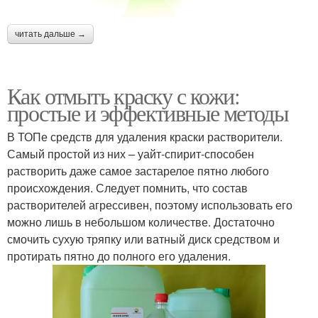
читать дальше →
Как отмыть краску с кожи:
простые и эффективные методы
В ТОПе средств для удаления краски растворители.
Самый простой из них – уайт-спирит-способен
растворить даже самое застарелое пятно любого
происхождения. Следует помнить, что состав
растворителей агрессивен, поэтому использовать его
можно лишь в небольшом количестве. Достаточно
смочить сухую тряпку или ватный диск средством и
протирать пятно до полного его удаления.