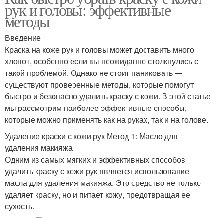
рук и головы: эффективные
методы
Введение
Краска на коже рук и головы может доставить много
хлопот, особенно если вы неожиданно столкнулись с
такой проблемой. Однако не стоит паниковать —
существуют проверенные методы, которые помогут
быстро и безопасно удалить краску с кожи. В этой статье
мы рассмотрим наиболее эффективные способы,
которые можно применять как на руках, так и на голове.
Удаление краски с кожи рук Метод 1: Масло для
удаления макияжа
Одним из самых мягких и эффективных способов
удалить краску с кожи рук является использование
масла для удаления макияжа. Это средство не только
удаляет краску, но и питает кожу, предотвращая ее
сухость.