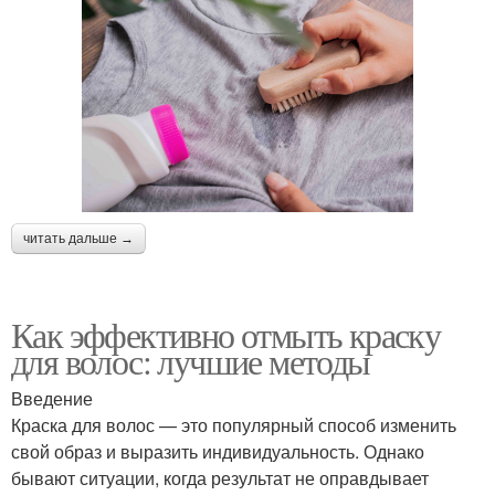
читать дальше →
Как эффективно отмыть краску
для волос: лучшие методы
Введение
Краска для волос — это популярный способ изменить
свой образ и выразить индивидуальность. Однако
бывают ситуации, когда результат не оправдывает