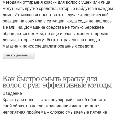
методами оттирания краски для волос с ушей или лица
могут быть другие средства, которые найдутся в каждом
доме. Их можно использовать в случае аллергической
реакции на соду или в ситуации, когда соды не нашлось
в наличии. Домашние средства не только бережнее
обращаются с кожей, но еще и очень экономят время/
деньги, которые могут быть потрачены на поход в
магазин и поиск специализированных средств.
читать дальше →
Как быстро смыть краску для
волос с рук: эффективные методы
Введение
Краска для волос – это популярный способ обновить
свой образ, но после окрашивания часто остается
неприятная проблема – сложно смываемые пятна на