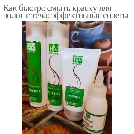
Как быстро смыть краску для
волос с тела: эффективные советы