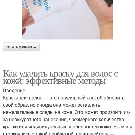
читать дальше →
Как удалить краску для волос с
кожи: эффективные методы
Введение
Краска для волос — это популярный способ обновить
свой образ, но иногда она может оставлять
нежелательные следы на коже. Это может произойти из-
за неаккуратного нанесения, чрезмерного количества
краски или индивидуальных особенностей кожи. Если вы
столкнулись с такой проблемой, не волнуйтесь —