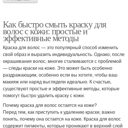
Как быстро смыть краску для
волос с кожи: простые и
эффективные методы
Краска для волос — это популярный способ изменить
свой образ и выразить индивидуальность. Однако, после
окрашивания волос, многие сталкиваются с проблемой
— следы краски на коже. Это может быть особенно
раздражающим, особенно если вы хотите, чтобы ваш
макияж или наряд выглядели идеально. К счастью,
существуют простые и эффективные методы, которые
помогут быстро удалить краску с кожи.
Почему краска для волос остается на коже?
Перед тем, как приступить к удалению краски, важно
понять, почему она остается на коже. Краска для волос
содержит пигменты, которые проникают в верхний слой