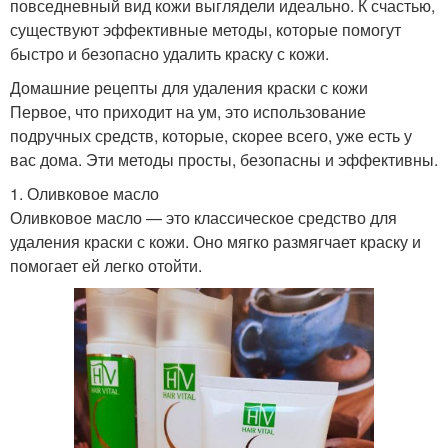
повседневный вид кожи выглядели идеально. К счастью,
существуют эффективные методы, которые помогут
быстро и безопасно удалить краску с кожи.
Домашние рецепты для удаления краски с кожи
Первое, что приходит на ум, это использование
подручных средств, которые, скорее всего, уже есть у
вас дома. Эти методы просты, безопасны и эффективны.
1. Оливковое масло
Оливковое масло — это классическое средство для
удаления краски с кожи. Оно мягко размягчает краску и
помогает ей легко отойти.