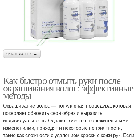
читать дальше →
Как быстро отмыть руки после
окрашивания волос: эффективные
методы
Окрашивание волос — популярная процедура, которая
позволяет обновить свой образ и выразить
индивидуальность. Однако, вместе с положительными
изменениями, приходят и некоторые неприятности,
такие как сложности с удалением краски с кожи рук. Если