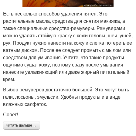
Есть несколько способов удаления пятен. Это
растительные масла, средства для снятия макияжа, а
также специальные средства-ремуверы. Ремуверами
можно удалять стойкую краску с кожи головы, шеи, ушей,
рук. Продукт нужно нанести на кожу и слегка потереть ее
ватным диском. После ее следует промыть с мылом или
средством для умывания. Учтите, что такие продукты
ощутимо сушат кожу, поэтому сразу после умывания
нанесите увлажняющий или даже жирный питательный
крем.
Выбор ремуверов достаточно большой. Это могут быть
гели, лосьоны, эмульсии. Удобны продукты и в виде
влажных салфеток.
Совет!
читать дальше →