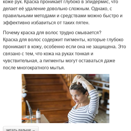
коже рук. Краска проникает глубоко в эпидермис, что
делает её удаление довольно сложным. Однако, с
правильными методами и средствами можно быстро и
эффективно избавиться от таких пятен.
Почему краска для волос трудно смывается?
Краска для волос содержит пигменты, которые глубоко
проникают в кожу, особенно если она не защищена. Это
связано с тем, что кожа на руках тонкая и
чувствительная, а пигменты могут оставаться даже
после многократного мытья.
читать дальше →