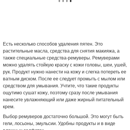
Есть несколько способов удаления пятен. Это
растительные масла, средства для снятия макияжа, а
также специальные средства-ремуверы. Ремуверами
можно удалять стойкую краску с кожи головы, шеи, ушей,
рук. Продукт нужно нанести на кожу и слегка потереть ее
ватным диском. После ее следует промыть с мылом или
средством для умывания. Учтите, что такие продукты
ощутимо сушат кожу, поэтому сразу после умывания
нанесите увлажняющий или даже жирный питательный
крем.
Выбор ремуверов достаточно большой. Это могут быть
гели, лосьоны, эмульсии. Удобны продукты и в виде