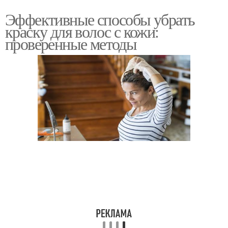
Эффективные способы убрать
краску для волос с кожи:
проверенные методы