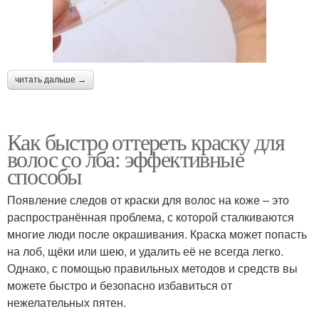
читать дальше →
Как быстро оттереть краску для
волос со лба: эффективные
способы
Появление следов от краски для волос на коже – это
распространённая проблема, с которой сталкиваются
многие люди после окрашивания. Краска может попасть
на лоб, щёки или шею, и удалить её не всегда легко.
Однако, с помощью правильных методов и средств вы
можете быстро и безопасно избавиться от
нежелательных пятен.