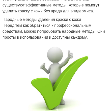
существуют эффективные методы, которые помогут
удалить краску с кожи без вреда для эпидермиса.
Народные методы удаления краски с кожи
Перед тем как обратиться к профессиональным
средствам, можно попробовать народные методы. Они
просты в использовании и доступны каждому.