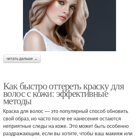
читать дальше →
Как быстро оттереть краску для
волос с кожи: эффективные
методы
Краска для волос — это популярный способ обновить
свой образ, но часто после ее нанесения остаются
неприятные следы на коже. Это может быть особенно
раздражающим, если вы хотите, чтобы ваш макияж или