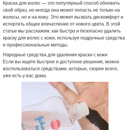
Краска для волос — это популярный способ обновить
свой образ, но иногда она может попасть не только на
волосы, но и на кожу. Это может вызвать дискомфорт и
испортить общее впечатление от нового цвета. В этой
статье мы расскажем, как быстро и безопасно удалить
краску для волос с кожи, используя подручные средства
и профессиональные методы.
Народные средства для удаления краски с кожи
Если вы ищете быстрое и доступное решение, можно
воспользоваться средствами, которые, скорее всего,
уже есть у вас дома.