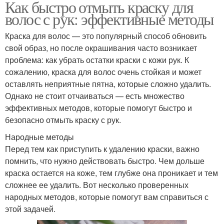
Как быстро отмыть краску для
волос с рук: эффективные методы
Краска для волос — это популярный способ обновить
свой образ, но после окрашивания часто возникает
проблема: как убрать остатки краски с кожи рук. К
сожалению, краска для волос очень стойкая и может
оставлять неприятные пятна, которые сложно удалить.
Однако не стоит отчаиваться — есть множество
эффективных методов, которые помогут быстро и
безопасно отмыть краску с рук.
Народные методы
Перед тем как приступить к удалению краски, важно
помнить, что нужно действовать быстро. Чем дольше
краска остается на коже, тем глубже она проникает и тем
сложнее ее удалить. Вот несколько проверенных
народных методов, которые помогут вам справиться с
этой задачей.