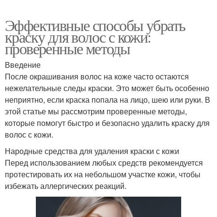
Эффективные способы убрать
краску для волос с кожи:
проверенные методы
Введение
После окрашивания волос на коже часто остаются
нежелательные следы краски. Это может быть особенно
неприятно, если краска попала на лицо, шею или руки. В
этой статье мы рассмотрим проверенные методы,
которые помогут быстро и безопасно удалить краску для
волос с кожи.
Народные средства для удаления краски с кожи
Перед использованием любых средств рекомендуется
протестировать их на небольшом участке кожи, чтобы
избежать аллергических реакций.