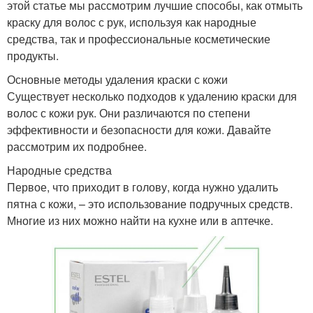
этой статье мы рассмотрим лучшие способы, как отмыть
краску для волос с рук, используя как народные
средства, так и профессиональные косметические
продукты.
Основные методы удаления краски с кожи
Существует несколько подходов к удалению краски для
волос с кожи рук. Они различаются по степени
эффективности и безопасности для кожи. Давайте
рассмотрим их подробнее.
Народные средства
Первое, что приходит в голову, когда нужно удалить
пятна с кожи, – это использование подручных средств.
Многие из них можно найти на кухне или в аптечке.