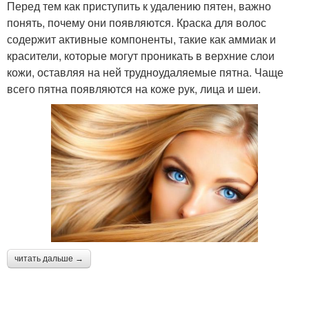
Перед тем как приступить к удалению пятен, важно
понять, почему они появляются. Краска для волос
содержит активные компоненты, такие как аммиак и
красители, которые могут проникать в верхние слои
кожи, оставляя на ней трудноудаляемые пятна. Чаще
всего пятна появляются на коже рук, лица и шеи.
читать дальше →