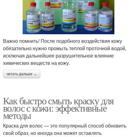
Важно помнить! После подобного воздействия кожу
обязательно нужно промыть теплой проточной водой,
исключая дальнейшее разрушительное влияние
химических веществ на кожу.
читать дальше →
Как быстро смыть краску для
волос с кожи: эффективные
методы
Краска для волос — это популярный способ обновить
свой образ, но иногда она может оставлять