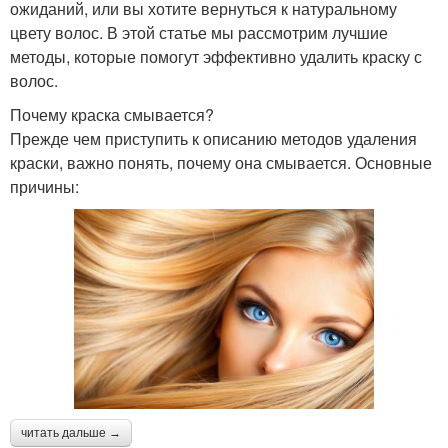
ожиданий, или вы хотите вернуться к натуральному
цвету волос. В этой статье мы рассмотрим лучшие
методы, которые помогут эффективно удалить краску с
волос.
Почему краска смывается?
Прежде чем приступить к описанию методов удаления
краски, важно понять, почему она смывается. Основные
причины:
читать дальше →