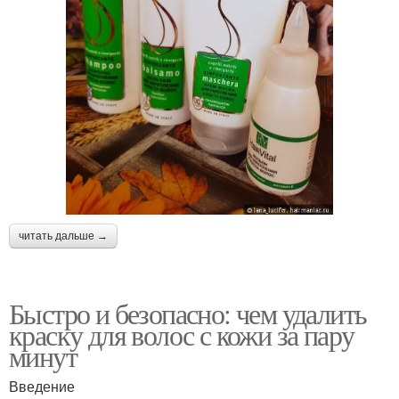
читать дальше →
Быстро и безопасно: чем удалить
краску для волос с кожи за пару
минут
Введение