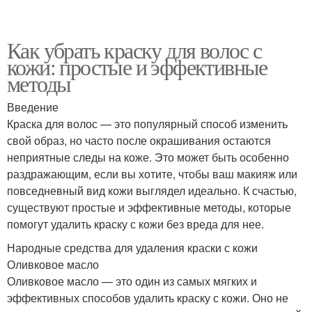
Как убрать краску для волос с
кожи: простые и эффективные
методы
Введение
Краска для волос — это популярный способ изменить
свой образ, но часто после окрашивания остаются
неприятные следы на коже. Это может быть особенно
раздражающим, если вы хотите, чтобы ваш макияж или
повседневный вид кожи выглядел идеально. К счастью,
существуют простые и эффективные методы, которые
помогут удалить краску с кожи без вреда для нее.
Народные средства для удаления краски с кожи
Оливковое масло
Оливковое масло — это один из самых мягких и
эффективных способов удалить краску с кожи. Оно не