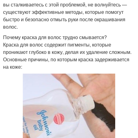
вы сталкиваетесь с этой проблемой, не волнуйтесь —
существуют эффективные методы, которые помогут
быстро и безопасно отмыть руки после окрашивания
волос.
Почему краска для волос трудно смывается?
Краска для волос содержит пигменты, которые
проникают глубоко в кожу, делая их удаление сложным.
Основные причины, по которым краска задерживается
на коже: