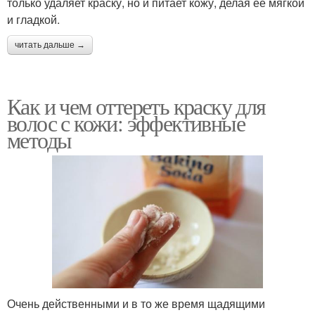
только удаляет краску, но и питает кожу, делая ее мягкой
и гладкой.
читать дальше →
Как и чем оттереть краску для
волос с кожи: эффективные
методы
Очень действенными и в то же время щадящими