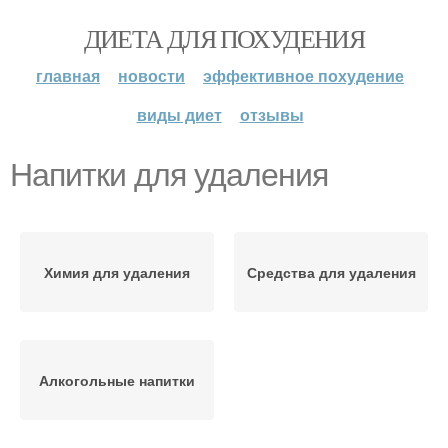
ДИЕТА ДЛЯ ПОХУДЕНИЯ
главная
новости
эффективное похудение
виды диет
отзывы
Напитки для удаления
Химия для удаления
Средства для удаления
Алкогольные напитки