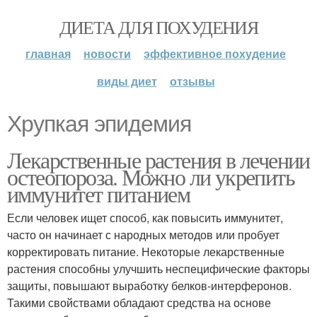
ДИЕТА ДЛЯ ПОХУДЕНИЯ
главная
новости
эффективное похудение
виды диет
отзывы
Хрупкая эпидемия
Лекарственные растения в лечении
остеопороза. Можно ли укрепить
иммунитет питанием
Если человек ищет способ, как повысить иммунитет,
часто он начинает с народных методов или пробует
корректировать питание. Некоторые лекарственные
растения способны улучшить неспецифические факторы
защиты, повышают выработку белков-интерферонов.
Такими свойствами обладают средства на основе