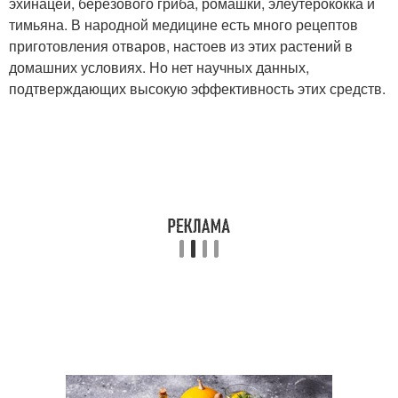
эхинацеи, березового гриба, ромашки, элеутерококка и
тимьяна. В народной медицине есть много рецептов
приготовления отваров, настоев из этих растений в
домашних условиях. Но нет научных данных,
подтверждающих высокую эффективность этих средств.