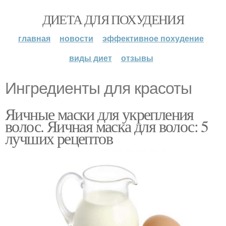
ДИЕТА ДЛЯ ПОХУДЕНИЯ
главная
новости
эффективное похудение
виды диет
отзывы
Ингредиенты для красоты
Яичные маски для укрепления
волос. Яичная маска для волос: 5
лучших рецептов