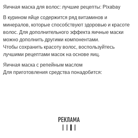
Яичная маска для волос: лучшие рецепты: Pixabay
В курином яйце содержится ряд витаминов и
минералов, которые способствуют здоровью и красоте
волос. Для дополнительного эффекта яичные маски
можно дополнить другими компонентами.
Чтобы сохранить красоту волос, воспользуйтесь
лучшими рецептами масок на основе яиц.
Яичная маска с репейным маслом
Для приготовления средства понадобится: