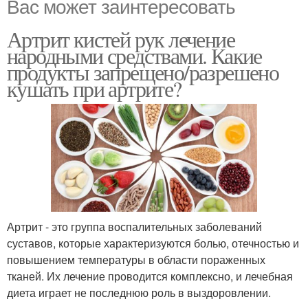
Вас может заинтересовать
Артрит кистей рук лечение
народными средствами. Какие
продукты запрещено/разрешено
кушать при артрите?
Артрит - это группа воспалительных заболеваний
суставов, которые характеризуются болью, отечностью и
повышением температуры в области пораженных
тканей. Их лечение проводится комплексно, и лечебная
диета играет не последнюю роль в выздоровлении.