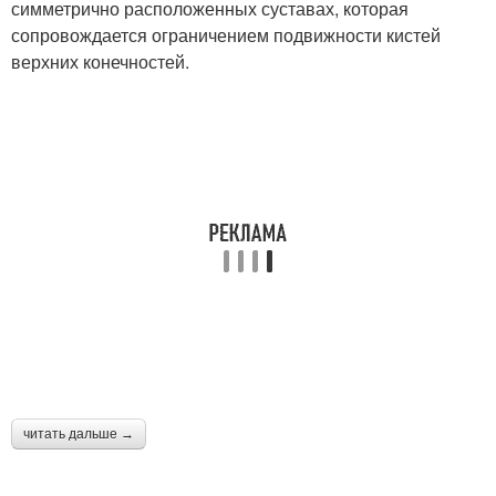
симметрично расположенных суставах, которая
сопровождается ограничением подвижности кистей
верхних конечностей.
читать дальше →