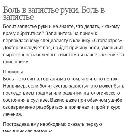
Боль в запястье руки. Боль в
запястье
Болит запястье руки и не знаете, что делать, к какому
врачу обратиться? Запишитесь на прием к
первоклассному специалисту в клинику «Стопартроз».
Доктор обследует вас, найдет причину боли, уменьшит
выраженность болевого симптома и начнет лечение за
один прием.
Причины
Боль – это сигнал организма о том, что что-то не так.
Например, если болит сустав запястья, это может быть
последствием травмы или развития патологического
состояния в суставе. Важно даже при обычном ушибе
своевременно разобраться в причинах и пройти курс
лечения.
Пострадавшему необходимо оказать первую
медицинскую помощь: