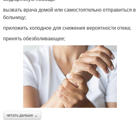
вызвать врача домой или самостоятельно отправиться в
больницу;
приложить холодное для снижения вероятности отека;
принять обезболивающее;
читать дальше →