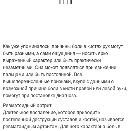
Как уже упоминалось, причины боли в кистях рук могут
быть разными, а сами ощущения — носить ярко
выраженный характер или быть практически
незаметными. Она может появляться при движении
пальцами или быть постоянной. Все
вышеперечисленные признаки, вкупе с данными о
возможной причине боли в кисти правой или левой руки,
помогут при постановке диагноза.
Ревматоидный артрит
Длительное воспаление, которое приводит к
постепенной деструкции суставов и костей, называется
ревматоидным артритом. Для него характерна боль в