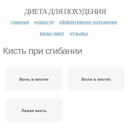
ДИЕТА ДЛЯ ПОХУДЕНИЯ
главная
новости
эффективное похудение
виды диет
отзывы
Кисть при сгибании
Боль в кистях
Боли в кистях
Левая кисть