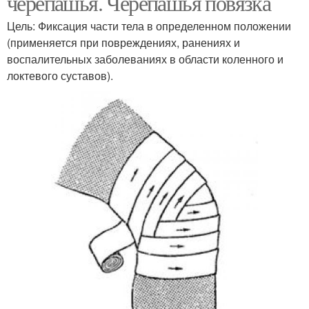
черепашья. Черепашья повязка
Цель: Фиксация части тела в определенном положении
(применяется при повреждениях, ранениях и
воспалительных заболеваниях в области коленного и
локтевого суставов).