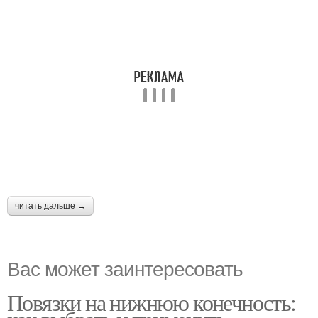
читать дальше →
Вас может заинтересовать
Повязки на нижнюю конечность: