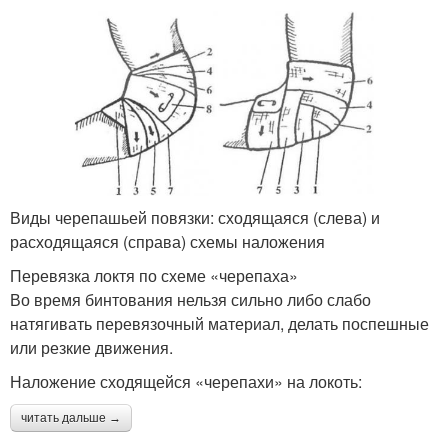
Виды черепашьей повязки: сходящаяся (слева) и
расходящаяся (справа) схемы наложения
Перевязка локтя по схеме «черепаха»
Во время бинтования нельзя сильно либо слабо
натягивать перевязочный материал, делать поспешные
или резкие движения.
Наложение сходящейся «черепахи» на локоть:
читать дальше →