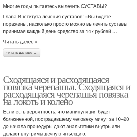
Многие годы пытаетесь вылечить СУСТАВЫ?
Глава Института лечения суставов: «Вы будете
поражены, насколько просто можно вылечить суставы
принимая каждый день средство за 147 рублей …
Читать далее »
читать дальше →
Сходящаяся и расходящаяся
повязка черепашья. Сходящаяся и
расходящаяся черепашья повязка
на локоть и колено
Если есть вероятность, что манипуляция будет
болезненной, пострадавшему человеку минут за 10–20
до начала процедуры дают анальгетики внутрь или
делают внутримышечную инъекцию.