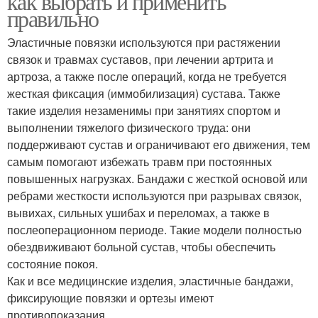
как выбрать и применить
правильно
Эластичные повязки используются при растяжении
связок и травмах суставов, при лечении артрита и
артроза, а также после операций, когда не требуется
жесткая фиксация (иммобилизация) сустава. Также
такие изделия незаменимы при занятиях спортом и
выполнении тяжелого физического труда: они
поддерживают сустав и ограничивают его движения, тем
самым помогают избежать травм при постоянных
повышенных нагрузках. Бандажи с жесткой основой или
ребрами жесткости используются при разрывах связок,
вывихах, сильных ушибах и переломах, а также в
послеоперационном периоде. Такие модели полностью
обездвиживают больной сустав, чтобы обеспечить
состояние покоя.
Как и все медицинские изделия, эластичные бандажи,
фиксирующие повязки и ортезы имеют
противопоказания .