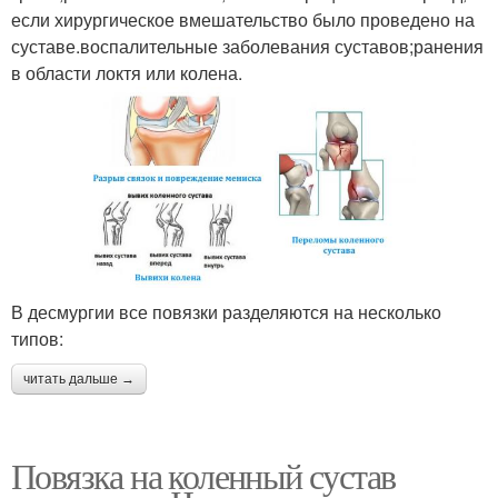
если хирургическое вмешательство было проведено на
суставе.воспалительные заболевания суставов;ранения
в области локтя или колена.
В десмургии все повязки разделяются на несколько
типов:
читать дальше →
Повязка на коленный сустав