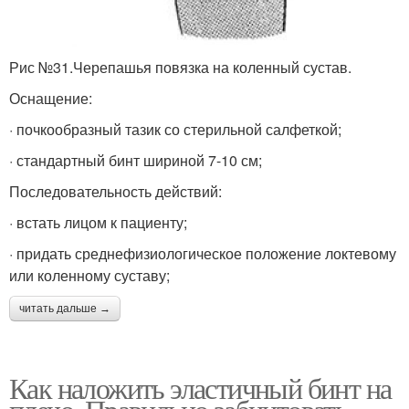
Рис №31.Черепашья повязка на коленный сустав.
Оснащение:
· почкообразный тазик со стерильной салфеткой;
· стандартный бинт шириной 7-10 см;
Последовательность действий:
· встать лицом к пациенту;
· придать среднефизиологическое положение локтевому
или коленному суставу;
читать дальше →
Как наложить эластичный бинт на