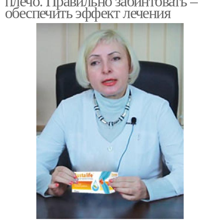
плечо. Правильно забинтовать –
обеспечить эффект лечения