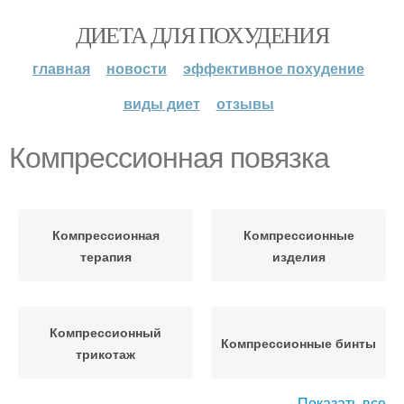
ДИЕТА ДЛЯ ПОХУДЕНИЯ
главная
новости
эффективное похудение
виды диет
отзывы
Компрессионная повязка
Компрессионная
Компрессионные
терапия
изделия
Компрессионный
Компрессионные бинты
трикотаж
Показать все