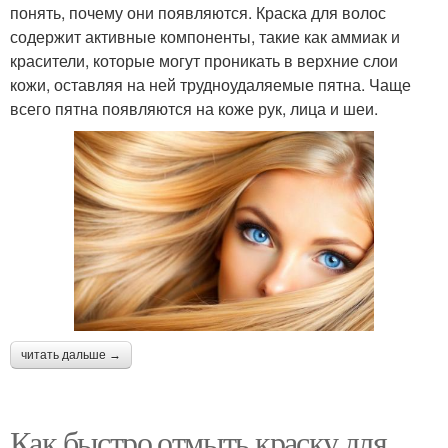
понять, почему они появляются. Краска для волос
содержит активные компоненты, такие как аммиак и
красители, которые могут проникать в верхние слои
кожи, оставляя на ней трудноудаляемые пятна. Чаще
всего пятна появляются на коже рук, лица и шеи.
читать дальше →
Как быстро отмыть краску для