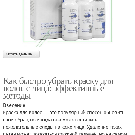
читать дальше →
Как быстро убрать краску для
волос с лица: эффективные
методы
Введение
Краска для волос — это популярный способ обновить
свой образ, но иногда она может оставить
нежелательные следы на коже лица. Удаление таких
пятен может показаться сложной задачей, но на самом