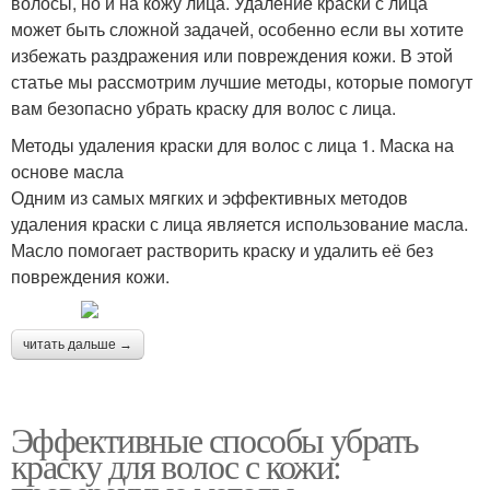
волосы, но и на кожу лица. Удаление краски с лица
может быть сложной задачей, особенно если вы хотите
избежать раздражения или повреждения кожи. В этой
статье мы рассмотрим лучшие методы, которые помогут
вам безопасно убрать краску для волос с лица.
Методы удаления краски для волос с лица 1. Маска на
основе масла
Одним из самых мягких и эффективных методов
удаления краски с лица является использование масла.
Масло помогает растворить краску и удалить её без
повреждения кожи.
читать дальше →
Эффективные способы убрать
краску для волос с кожи: