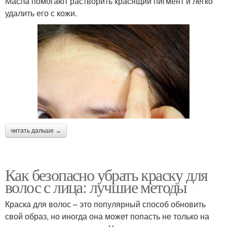
Масла помогают растворить красящий пигмент и легко
удалить его с кожи.
читать дальше →
Как безопасно убрать краску для
волос с лица: лучшие методы
Краска для волос – это популярный способ обновить
свой образ, но иногда она может попасть не только на