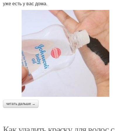
уже есть у вас дома.
читать дальше →
Как удалить краску для волос с