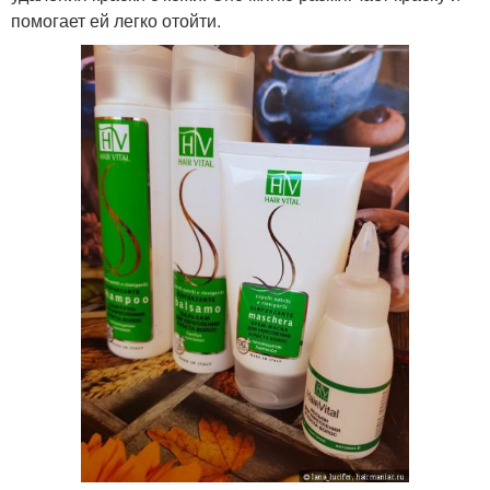
помогает ей легко отойти.