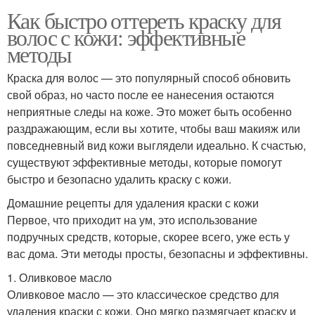
Как быстро оттереть краску для
волос с кожи: эффективные
методы
Краска для волос — это популярный способ обновить
свой образ, но часто после ее нанесения остаются
неприятные следы на коже. Это может быть особенно
раздражающим, если вы хотите, чтобы ваш макияж или
повседневный вид кожи выглядели идеально. К счастью,
существуют эффективные методы, которые помогут
быстро и безопасно удалить краску с кожи.
Домашние рецепты для удаления краски с кожи
Первое, что приходит на ум, это использование
подручных средств, которые, скорее всего, уже есть у
вас дома. Эти методы просты, безопасны и эффективны.
1. Оливковое масло
Оливковое масло — это классическое средство для
удаления краски с кожи. Оно мягко размягчает краску и