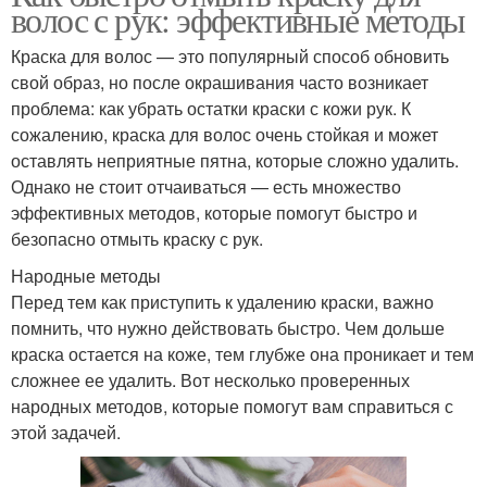
волос с рук: эффективные методы
Краска для волос — это популярный способ обновить
свой образ, но после окрашивания часто возникает
проблема: как убрать остатки краски с кожи рук. К
сожалению, краска для волос очень стойкая и может
оставлять неприятные пятна, которые сложно удалить.
Однако не стоит отчаиваться — есть множество
эффективных методов, которые помогут быстро и
безопасно отмыть краску с рук.
Народные методы
Перед тем как приступить к удалению краски, важно
помнить, что нужно действовать быстро. Чем дольше
краска остается на коже, тем глубже она проникает и тем
сложнее ее удалить. Вот несколько проверенных
народных методов, которые помогут вам справиться с
этой задачей.