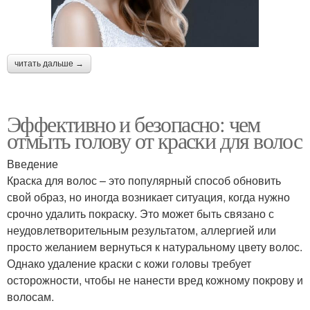
читать дальше →
Эффективно и безопасно: чем
отмыть голову от краски для волос
Введение
Краска для волос – это популярный способ обновить
свой образ, но иногда возникает ситуация, когда нужно
срочно удалить покраску. Это может быть связано с
неудовлетворительным результатом, аллергией или
просто желанием вернуться к натуральному цвету волос.
Однако удаление краски с кожи головы требует
осторожности, чтобы не нанести вред кожному покрову и
волосам.