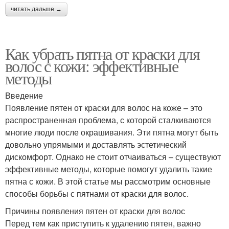
читать дальше →
Как убрать пятна от краски для
волос с кожи: эффективные
методы
Введение
Появление пятен от краски для волос на коже – это
распространенная проблема, с которой сталкиваются
многие люди после окрашивания. Эти пятна могут быть
довольно упрямыми и доставлять эстетический
дискомфорт. Однако не стоит отчаиваться – существуют
эффективные методы, которые помогут удалить такие
пятна с кожи. В этой статье мы рассмотрим основные
способы борьбы с пятнами от краски для волос.
Причины появления пятен от краски для волос
Перед тем как приступить к удалению пятен, важно