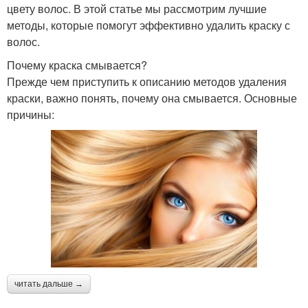
цвету волос. В этой статье мы рассмотрим лучшие
методы, которые помогут эффективно удалить краску с
волос.
Почему краска смывается?
Прежде чем приступить к описанию методов удаления
краски, важно понять, почему она смывается. Основные
причины:
читать дальше →