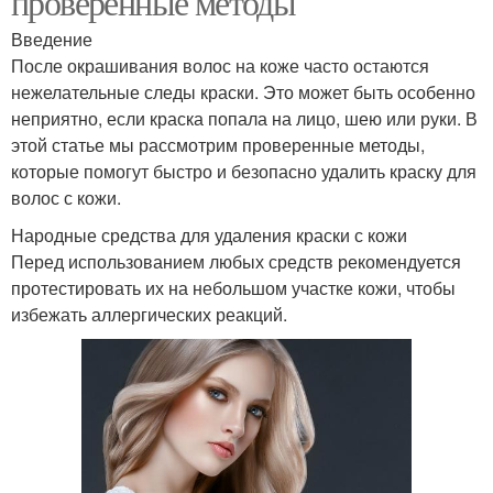
проверенные методы
Введение
После окрашивания волос на коже часто остаются
нежелательные следы краски. Это может быть особенно
неприятно, если краска попала на лицо, шею или руки. В
этой статье мы рассмотрим проверенные методы,
которые помогут быстро и безопасно удалить краску для
волос с кожи.
Народные средства для удаления краски с кожи
Перед использованием любых средств рекомендуется
протестировать их на небольшом участке кожи, чтобы
избежать аллергических реакций.