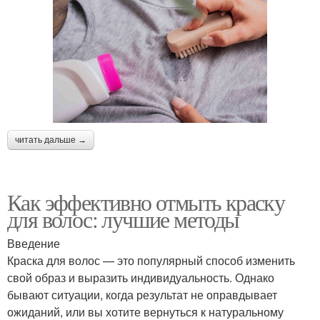
читать дальше →
Как эффективно отмыть краску
для волос: лучшие методы
Введение
Краска для волос — это популярный способ изменить
свой образ и выразить индивидуальность. Однако
бывают ситуации, когда результат не оправдывает
ожиданий, или вы хотите вернуться к натуральному