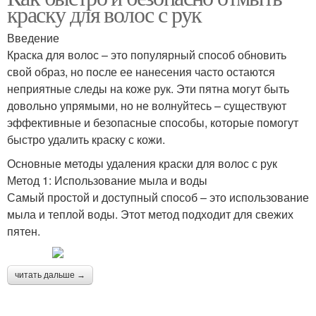
краску для волос с рук
Введение
Краска для волос – это популярный способ обновить
свой образ, но после ее нанесения часто остаются
неприятные следы на коже рук. Эти пятна могут быть
довольно упрямыми, но не волнуйтесь – существуют
эффективные и безопасные способы, которые помогут
быстро удалить краску с кожи.
Основные методы удаления краски для волос с рук
Метод 1: Использование мыла и воды
Самый простой и доступный способ – это использование
мыла и теплой воды. Этот метод подходит для свежих
пятен.
читать дальше →