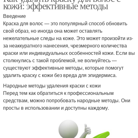
кожи: эффективные методы
Введение
Краска для волос — это популярный способ обновить
свой образ, но иногда она может оставлять
нежелательные следы на коже. Это может произойти из-
за неаккуратного нанесения, чрезмерного количества
краски или индивидуальных особенностей кожи. Если вы
столкнулись с такой проблемой, не волнуйтесь —
существуют эффективные методы, которые помогут
удалить краску с кожи без вреда для эпидермиса.
Народные методы удаления краски с кожи
Перед тем как обратиться к профессиональным
средствам, можно попробовать народные методы. Они
просты в использовании и доступны каждому.