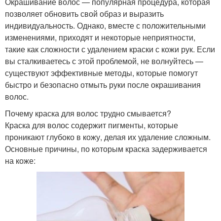
Окрашивание волос — популярная процедура, которая
позволяет обновить свой образ и выразить
индивидуальность. Однако, вместе с положительными
изменениями, приходят и некоторые неприятности,
такие как сложности с удалением краски с кожи рук. Если
вы сталкиваетесь с этой проблемой, не волнуйтесь —
существуют эффективные методы, которые помогут
быстро и безопасно отмыть руки после окрашивания
волос.
Почему краска для волос трудно смывается?
Краска для волос содержит пигменты, которые
проникают глубоко в кожу, делая их удаление сложным.
Основные причины, по которым краска задерживается
на коже: