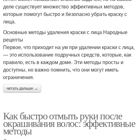
деле существует множество эффективных методов,
которые помогут быстро и безопасно убрать краску с
лица.
Основные методы удаления краски с лица Народные
рецепты
Первое, что приходит на ум при удалении краски с лица,
— это использование подручных средств, которые, как
правило, есть в каждом доме. Эти методы просты и
доступны, но важно помнить, что они могут иметь
ограничения.
читать дальше →
Как быстро отмыть руки после
окрашивания волос: эффективные
методы