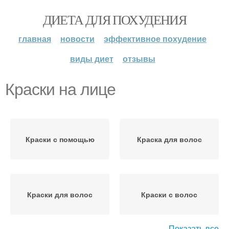
ДИЕТА ДЛЯ ПОХУДЕНИЯ
главная
новости
эффективное похудение
виды диет
отзывы
Краски на лице
Краски с помощью
Краска для волос
Краски для волос
Краски с волос
Показать все