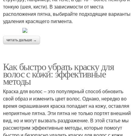
тонкую (шея, кисти). В зависимости от места
расположения пятна, выбирайте подходящие варианты
удаления красящего пигмента.
читать дальше →
Как быстро убрать краску для
волос с кожи: эффективные
методы
Краска для волос – это популярный способ обновить
свой образ и изменить цвет волос. Однако, нередко во
время окрашивания краска попадает на кожу, оставляя
неприятные пятна. Эти пятна не только портят внешний
вид, но и могут вызвать раздражение. В этой статье мы
рассмотрим эффективные методы, которые помогут
быстро и безопасно удалить краску для волос с кожи.