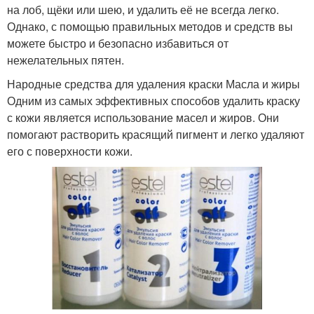
на лоб, щёки или шею, и удалить её не всегда легко.
Однако, с помощью правильных методов и средств вы
можете быстро и безопасно избавиться от
нежелательных пятен.
Народные средства для удаления краски Масла и жиры
Одним из самых эффективных способов удалить краску
с кожи является использование масел и жиров. Они
помогают растворить красящий пигмент и легко удаляют
его с поверхности кожи.