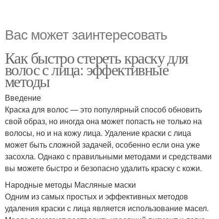
Вас может заинтересовать
Как быстро стереть краску для
волос с лица: эффективные
методы
Введение
Краска для волос — это популярный способ обновить
свой образ, но иногда она может попасть не только на
волосы, но и на кожу лица. Удаление краски с лица
может быть сложной задачей, особенно если она уже
засохла. Однако с правильными методами и средствами
вы можете быстро и безопасно удалить краску с кожи.
Народные методы Масляные маски
Одним из самых простых и эффективных методов
удаления краски с лица является использование масел.