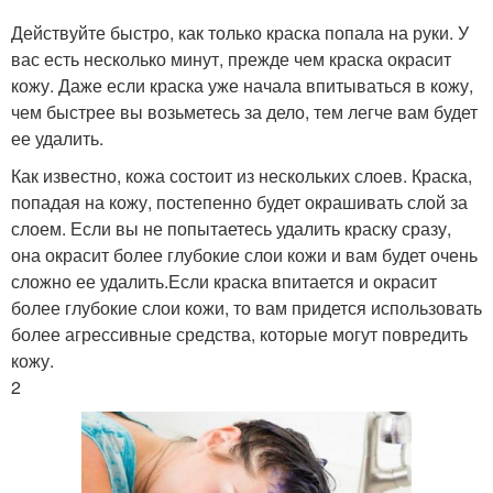
Действуйте быстро, как только краска попала на руки. У
вас есть несколько минут, прежде чем краска окрасит
кожу. Даже если краска уже начала впитываться в кожу,
чем быстрее вы возьметесь за дело, тем легче вам будет
ее удалить.
Как известно, кожа состоит из нескольких слоев. Краска,
попадая на кожу, постепенно будет окрашивать слой за
слоем. Если вы не попытаетесь удалить краску сразу,
она окрасит более глубокие слои кожи и вам будет очень
сложно ее удалить.Если краска впитается и окрасит
более глубокие слои кожи, то вам придется использовать
более агрессивные средства, которые могут повредить
кожу.
2