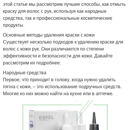
этой статье мы рассмотрим лучшие способы, как отмыть
краску для волос с рук, используя как народные
средства, так и профессиональные косметические
продукты.
Основные методы удаления краски с кожи
Существует несколько подходов к удалению краски для
волос с кожи рук. Они различаются по степени
эффективности и безопасности для кожи. Давайте
рассмотрим их подробнее.
Народные средства
Первое, что приходит в голову, когда нужно удалить
пятна с кожи, – это использование подручных средств.
Многие из них можно найти на кухне или в аптечке.