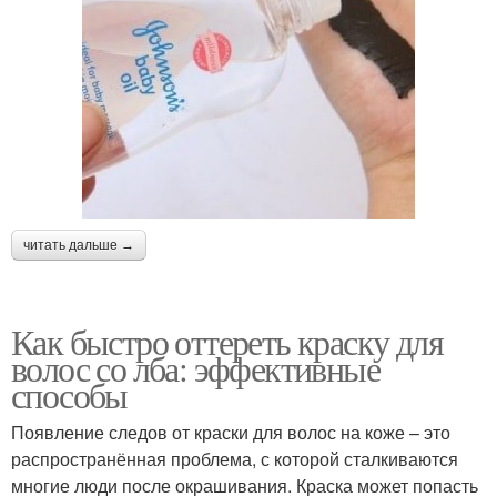
читать дальше →
Как быстро оттереть краску для
волос со лба: эффективные
способы
Появление следов от краски для волос на коже – это
распространённая проблема, с которой сталкиваются
многие люди после окрашивания. Краска может попасть