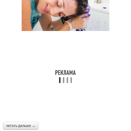
читать дальше →