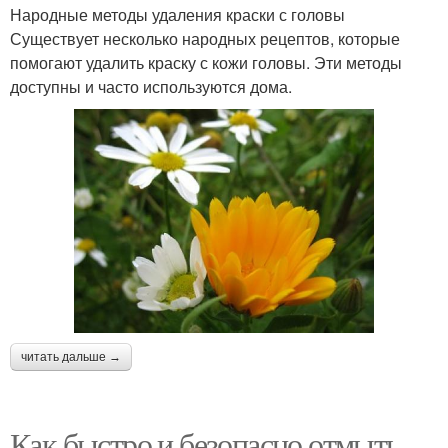
Народные методы удаления краски с головы
Существует несколько народных рецептов, которые
помогают удалить краску с кожи головы. Эти методы
доступны и часто используются дома.
читать дальше →
Как быстро и безопасно отмыть