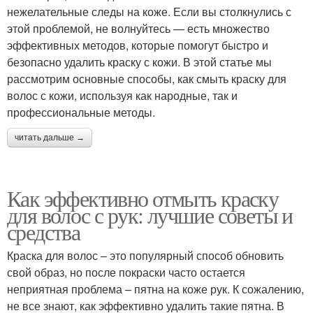
нежелательные следы на коже. Если вы столкнулись с
этой проблемой, не волнуйтесь — есть множество
эффективных методов, которые помогут быстро и
безопасно удалить краску с кожи. В этой статье мы
рассмотрим основные способы, как смыть краску для
волос с кожи, используя как народные, так и
профессиональные методы.
читать дальше →
Как эффективно отмыть краску
для волос с рук: лучшие советы и
средства
Краска для волос – это популярный способ обновить
свой образ, но после покраски часто остается
неприятная проблема – пятна на коже рук. К сожалению,
не все знают, как эффективно удалить такие пятна. В