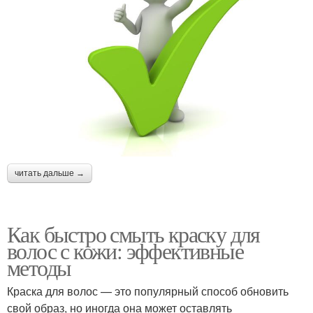
читать дальше →
Как быстро смыть краску для
волос с кожи: эффективные
методы
Краска для волос — это популярный способ обновить
свой образ, но иногда она может оставлять