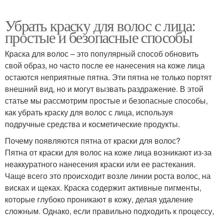
Убрать краску для волос с лица:
простые и безопасные способы
Краска для волос – это популярный способ обновить
свой образ, но часто после ее нанесения на коже лица
остаются неприятные пятна. Эти пятна не только портят
внешний вид, но и могут вызвать раздражение. В этой
статье мы рассмотрим простые и безопасные способы,
как убрать краску для волос с лица, используя
подручные средства и косметические продукты.
Почему появляются пятна от краски для волос?
Пятна от краски для волос на коже лица возникают из-за
неаккуратного нанесения краски или ее растекания.
Чаще всего это происходит возле линии роста волос, на
висках и щеках. Краска содержит активные пигменты,
которые глубоко проникают в кожу, делая удаление
сложным. Однако, если правильно подходить к процессу,