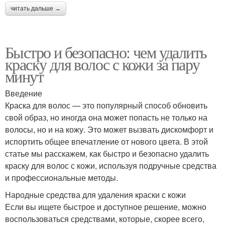
читать дальше →
Быстро и безопасно: чем удалить
краску для волос с кожи за пару
минут
Введение
Краска для волос — это популярный способ обновить
свой образ, но иногда она может попасть не только на
волосы, но и на кожу. Это может вызвать дискомфорт и
испортить общее впечатление от нового цвета. В этой
статье мы расскажем, как быстро и безопасно удалить
краску для волос с кожи, используя подручные средства
и профессиональные методы.
Народные средства для удаления краски с кожи
Если вы ищете быстрое и доступное решение, можно
воспользоваться средствами, которые, скорее всего,