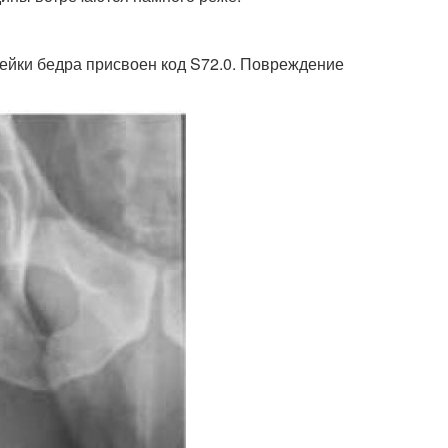
йки бедра присвоен код S72.0. Повреждение