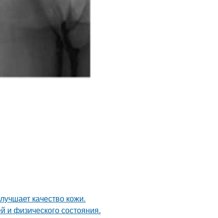
лучшает качество кожи.
й и физического состояния.