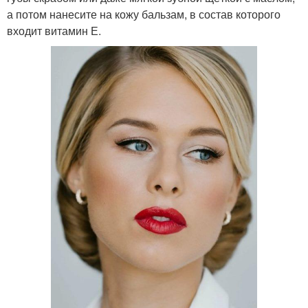
а потом нанесите на кожу бальзам, в состав которого
входит витамин Е.