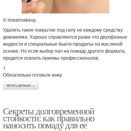
© lorealmakeup
Удалить такое покрытие под силу не каждому средству
демакияжа. Хорошо справляются разве что двухфазные
жидкости и специальные бьюти-продукты на масляной
основе. Но если выбор пал на помаду другого формата,
придется освоить приемы профессионалов.
1
Обязательно готовьте кожу
читать дальше →
Секреты долговременной
стойкости: как правильно
наносить помаду для ее