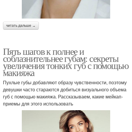
читать дальше →
Пять шагов к полнее и
соблазнительнее губам: секреты
увеличения тонких губ с помощью
макияжа
Пухлые губы добавляют образу чувственности, поэтому
девушки часто стараются добиться визуального объема
губ с помощью макияжа. Рассказываем, какие мейкап-
приемы для этого использовать