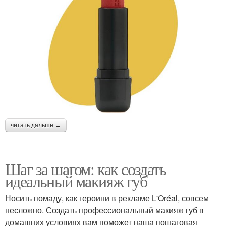
читать дальше →
Шаг за шагом: как создать
идеальный макияж губ
Носить помаду, как героини в рекламе L'Oréal, совсем
несложно. Создать профессиональный макияж губ в
домашних условиях вам поможет наша пошаговая