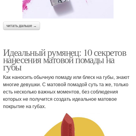
читать дальше →
Идеальный румянец: 10 секретов
нанесения матовой помады на
губы
Как наносить обычную помаду или блеск на губы, знают
многие девушки. С матовой помадой суть та же, только
есть несколько важных моментов, без соблюдения
которых не получится создать идеальное матовое
покрытие на губах.