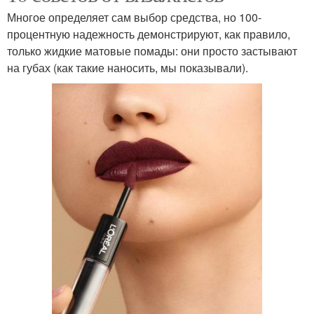
Многое определяет сам выбор средства, но 100-
процентную надежность демонстрируют, как правило,
только жидкие матовые помады: они просто застывают
на губах (как такие наносить, мы показывали).