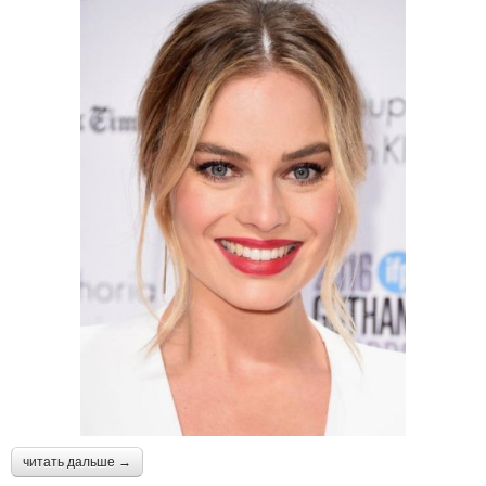
читать дальше →