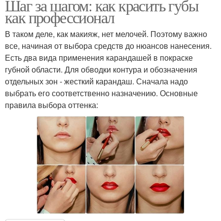
Шаг за шагом: как красить губы
как профессионал
В таком деле, как макияж, нет мелочей. Поэтому важно
все, начиная от выбора средств до нюансов нанесения.
Есть два вида применения карандашей в покраске
губной области. Для обводки контура и обозначения
отдельных зон - жесткий карандаш. Сначала надо
выбрать его соответственно назначению. Основные
правила выбора оттенка: