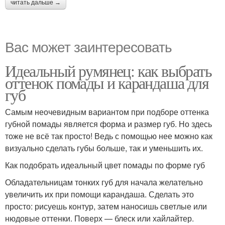
читать дальше →
Вас может заинтересовать
Идеальный румянец: как выбрать
оттенок помады и карандаша для
губ
Самым неочевидным вариантом при подборе оттенка
губной помады является форма и размер губ. Но здесь
тоже не всё так просто! Ведь с помощью нее можно как
визуально сделать губы больше, так и уменьшить их.
Как подобрать идеальный цвет помады по форме губ
Обладательницам тонких губ для начала желательно
увеличить их при помощи карандаша. Сделать это
просто: рисуешь контур, затем наносишь светлые или
нюдовые оттенки. Поверх — блеск или хайлайтер.