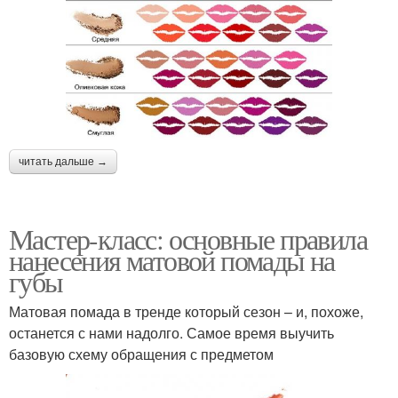
читать дальше →
Мастер-класс: основные правила
нанесения матовой помады на
губы
Матовая помада в тренде который сезон – и, похоже,
останется с нами надолго. Самое время выучить
базовую схему обращения с предметом