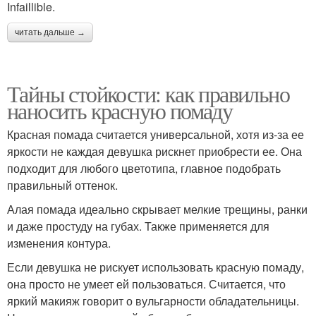
Infaillible.
читать дальше →
Тайны стойкости: как правильно
наносить красную помаду
Красная помада считается универсальной, хотя из-за ее
яркости не каждая девушка рискнет приобрести ее. Она
подходит для любого цветотипа, главное подобрать
правильный оттенок.
Алая помада идеально скрывает мелкие трещины, ранки
и даже простуду на губах. Также применяется для
изменения контура.
Если девушка не рискует использовать красную помаду,
она просто не умеет ей пользоваться. Считается, что
яркий макияж говорит о вульгарности обладательницы.