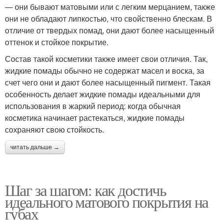
— они бывают матовыми или с легким мерцанием, также
они не обладают липкостью, что свойственно блескам. В
отличие от твердых помад, они дают более насыщенный
оттенок и стойкое покрытие.
Состав такой косметики также имеет свои отличия. Так,
жидкие помады обычно не содержат масел и воска, за
счет чего они и дают более насыщенный пигмент. Такая
особенность делает жидкие помады идеальными для
использования в жаркий период: когда обычная
косметика начинает растекаться, жидкие помады
сохраняют свою стойкость.
читать дальше →
Шаг за шагом: как достичь
идеального матового покрытия на
губах