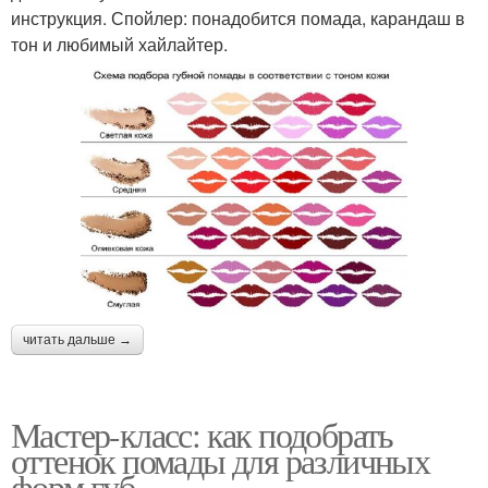
инструкция. Спойлер: понадобится помада, карандаш в
тон и любимый хайлайтер.
читать дальше →
Мастер-класс: как подобрать
оттенок помады для различных
форм губ