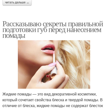
читать дальше →
Рассказываю секреты правильной
подготовки губ перед нанесением
помады
Жидкие помады — это вид декоративной косметики,
который сочетает свойства блеска и твердой помады. В
отличие от блеска, жидкие помады не содержат блесток