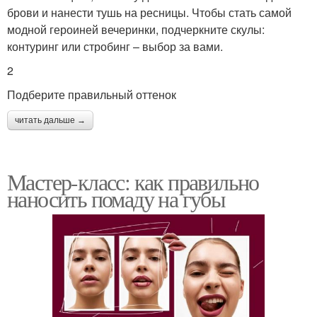
брови и нанести тушь на ресницы. Чтобы стать самой
модной героиней вечеринки, подчеркните скулы:
контуринг или стробинг – выбор за вами.
2
Подберите правильный оттенок
читать дальше →
Мастер-класс: как правильно
наносить помаду на губы