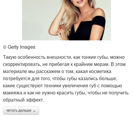
© Getty Images
Такую особенность внешности, как тонкие губы, можно
скорректировать, не прибегая к крайним мерам. В этом
материале мы расскажем о том, какая косметика
потребуется для того, чтобы губы казались больше,
какие существуют техники увеличения губ с помощью
макияжа и как не нужно красить губы, чтобы не получить
обратный эффект.
читать дальше →