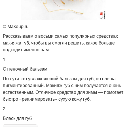
© Makeup.ru
Рассказываем о восьми самых популярных средствах
макияжа губ, чтобы вы смогли решить, какое больше
подходит именно вам.
1
Оттеночный бальзам
По сути это увлажняющий бальзам для губ, но слегка
пигментированный. Макияж губ с ним получается очень
естественным. Отличное средство для зимы — помогает
быстро «реанимировать» сухую кожу губ.
2
Блеск для губ