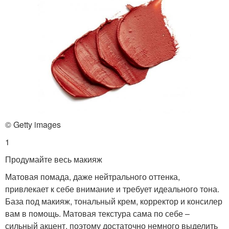
© Getty images
1
Продумайте весь макияж
Матовая помада, даже нейтрального оттенка,
привлекает к себе внимание и требует идеального тона.
База под макияж, тональный крем, корректор и консилер
вам в помощь. Матовая текстура сама по себе –
сильный акцент, поэтому достаточно немного выделить