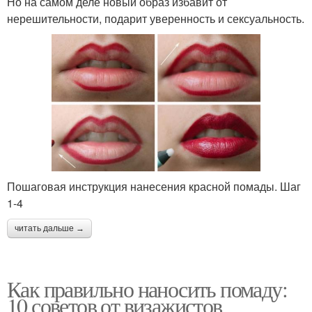
Но на самом деле новый образ избавит от
нерешительности, подарит уверенность и сексуальность.
Пошаговая инструкция нанесения красной помады. Шаг
1-4
читать дальше →
Как правильно наносить помаду:
10 советов от визажистов