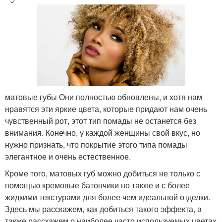
матовые губы Они полностью обновлены, и хотя нам
нравятся эти яркие цвета, которые придают нам очень
чувственный рот, этот тип помады не останется без
внимания. Конечно, у каждой женщины свой вкус, но
нужно признать, что покрытие этого типа помады
элегантное и очень естественное.
Кроме того, матовых губ можно добиться не только с
помощью кремовые батончики но также и с более
жидкими текстурами для более чем идеальной отделки.
Здесь мы расскажем, как добиться такого эффекта, а
также расскажем о наиболее часто используемых цветах