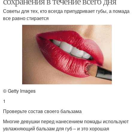
сохранения в течение всего дня
Советы для тех, кто всегда припудривает губы, а помада
все равно стирается
© Getty Images
1
Проверьте состав своего бальзама
Многие девушки перед нанесением помады используют
увлажняющий бальзам для губ – и это хорошая