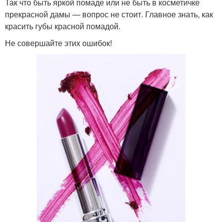
Так что быть яркой помаде или не быть в косметичке
прекрасной дамы — вопрос не стоит. Главное знать, как
красить губы красной помадой.
Не совершайте этих ошибок!