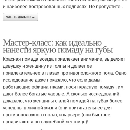
и ​​наиболее востребованных подписях. Не пропустите!.
читать дальше →
Мастер-класс: как идеально
нанести яркую помаду на губы
Красная помада всегда привлекает внимание, выделяет
девушку и женщину из толпы и делает ее
привлекательнее в глазах противоположного пола. Одно
исследование даже показало, что если дамы,
работающие официантками, носят красную помаду , им
дают более богатые чаевые. А сколько исследований
доказало, что женщины с алой помадой на губах более
успешны в личной жизни (они притягательнее для
противоположного пола), и карьере (они быстрее
продвигаются по служебной лестнице)!