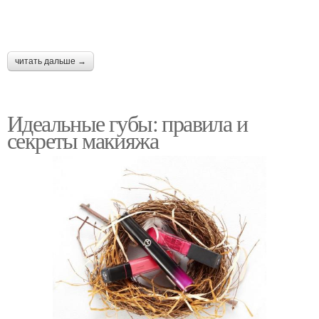
читать дальше →
Идеальные губы: правила и
секреты макияжа