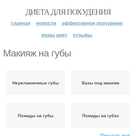
ДИЕТА ДЛЯ ПОХУДЕНИЯ
главная
новости
эффективное похудение
виды диет
отзывы
Макияж на губы
Неувлажненные губы
Базы под макияж
Помады на губы
Помады на губах
Показать все