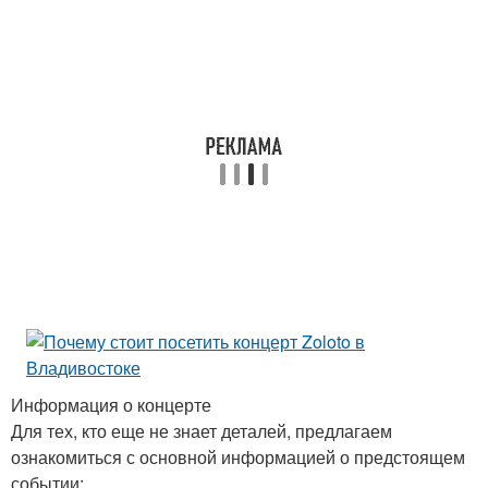
Информация о концерте
Для тех, кто еще не знает деталей, предлагаем
ознакомиться с основной информацией о предстоящем
событии: