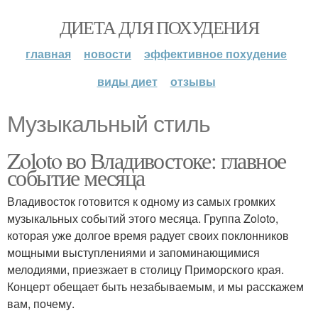
ДИЕТА ДЛЯ ПОХУДЕНИЯ
главная
новости
эффективное похудение
виды диет
отзывы
Музыкальный стиль
Zoloto во Владивостоке: главное
событие месяца
Владивосток готовится к одному из самых громких
музыкальных событий этого месяца. Группа Zoloto,
которая уже долгое время радует своих поклонников
мощными выступлениями и запоминающимися
мелодиями, приезжает в столицу Приморского края.
Концерт обещает быть незабываемым, и мы расскажем
вам, почему.