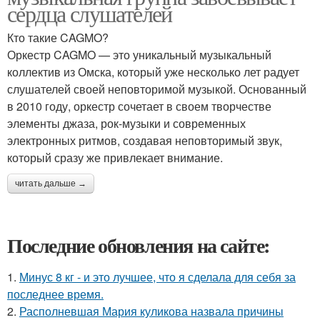
сердца слушателей
Кто такие CAGMO?
Оркестр CAGMO — это уникальный музыкальный
коллектив из Омска, который уже несколько лет радует
слушателей своей неповторимой музыкой. Основанный
в 2010 году, оркестр сочетает в своем творчестве
элементы джаза, рок-музыки и современных
электронных ритмов, создавая неповторимый звук,
который сразу же привлекает внимание.
читать дальше →
Последние обновления на сайте:
1.
Минус 8 кг - и это лучшее, что я сделала для себя за
последнее время.
2.
Располневшая Мария куликова назвала причины