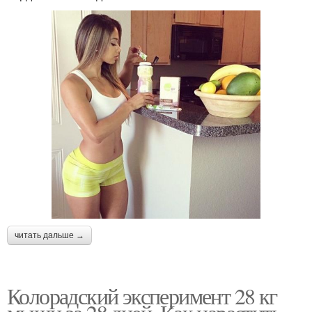
читать дальше →
Колорадский эксперимент 28 кг