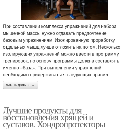
При составлении комплекса упражнений для набора
мышечной массы нужно отдавать предпочтение
базовым упражнениям. Изолированную проработку
отдельных мышц лучше отложить на потом. Несколько
изолирующих упражнений можно ввести в программу
тренировок, но основу программы должна составлять
именно «база». При выполнении упражнений
необходимо придерживаться следующих правил:
читать дальше →
Лучшие продукты для
восстановления хрящей и
суставов. Хондропротекторы