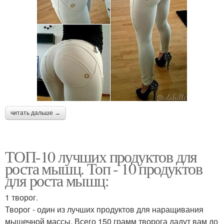
читать дальше →
ТОП-10 лучших продуктов для
роста мышц. Топ - 10 продуктов
для роста мышц:
1 творог.
Творог - один из лучших продуктов для наращивания
мышечной массы. Всего 150 грамм творога дадут вам до