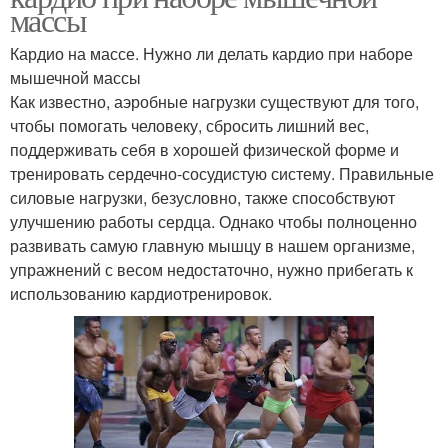
массы
Кардио на массе. Нужно ли делать кардио при наборе
мышечной массы
Как известно, аэробные нагрузки существуют для того,
чтобы помогать человеку, сбросить лишний вес,
поддерживать себя в хорошей физической форме и
тренировать сердечно-сосудистую систему. Правильные
силовые нагрузки, безусловно, также способствуют
улучшению работы сердца. Однако чтобы полноценно
развивать самую главную мышцу в нашем организме,
упражнений с весом недостаточно, нужно прибегать к
использованию кардиотренировок.