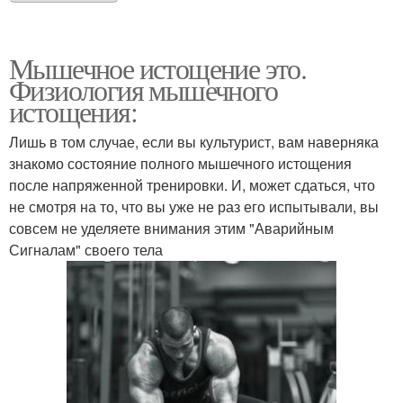
Мышечное истощение это.
Физиология мышечного
истощения:
Лишь в том случае, если вы культурист, вам наверняка
знакомо состояние полного мышечного истощения
после напряженной тренировки. И, может сдаться, что
не смотря на то, что вы уже не раз его испытывали, вы
совсем не уделяете внимания этим "Аварийным
Сигналам" своего тела