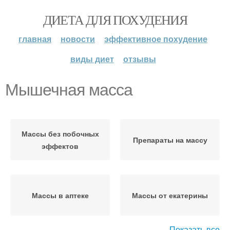
ДИЕТА ДЛЯ ПОХУДЕНИЯ
главная
новости
эффективное похудение
виды диет
отзывы
Мышечная масса
Массы без побочных
Препараты на массу
эффектов
Массы в аптеке
Массы от екатерины
Показать все