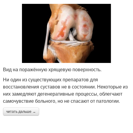
Вид на поражённую хрящевую поверхность.
Ни один из существующих препаратов для
восстановления суставов не в состоянии. Некоторые из
них замедляют дегенеративные процессы, облегчают
самочувствие больного, но не спасают от патологии.
читать дальше →