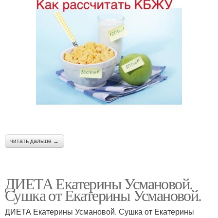
читать дальше →
ДИЕТА Екатерины Усмановой.
Сушка от Екатерины Усмановой.
ДИЕТА Екатерины Усмановой. Сушка от Екатерины