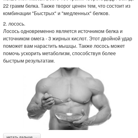
22 грамм белка. Также творог ценен тем, что состоит из
комбинации "Быстрых" и "медленных" белков.
2. лосось.
Лосось одновременно является источником белка и
источником омега - 3 жирных кислот. Этот двойной удар
поможет вам нарастить мышцы. Также лосось может
помочь ускорить метаболизм, способствуя более
быстрым результатам.
читать дальше →