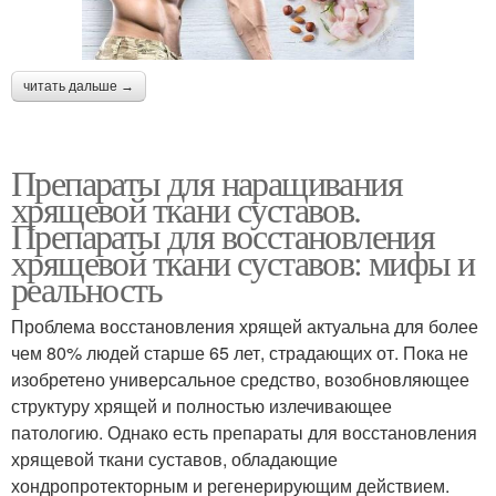
читать дальше →
Препараты для наращивания
хрящевой ткани суставов.
Препараты для восстановления
хрящевой ткани суставов: мифы и
реальность
Проблема восстановления хрящей актуальна для более
чем 80% людей старше 65 лет, страдающих от. Пока не
изобретено универсальное средство, возобновляющее
структуру хрящей и полностью излечивающее
патологию. Однако есть препараты для восстановления
хрящевой ткани суставов, обладающие
хондропротекторным и регенерирующим действием.