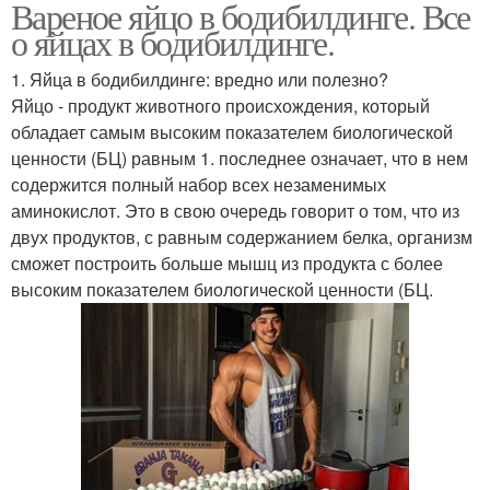
Вареное яйцо в бодибилдинге. Все
о яйцах в бодибилдинге.
1. Яйца в бодибилдинге: вредно или полезно?
Яйцо - продукт животного происхождения, который
обладает самым высоким показателем биологической
ценности (БЦ) равным 1. последнее означает, что в нем
содержится полный набор всех незаменимых
аминокислот. Это в свою очередь говорит о том, что из
двух продуктов, с равным содержанием белка, организм
сможет построить больше мышц из продукта с более
высоким показателем биологической ценности (БЦ.