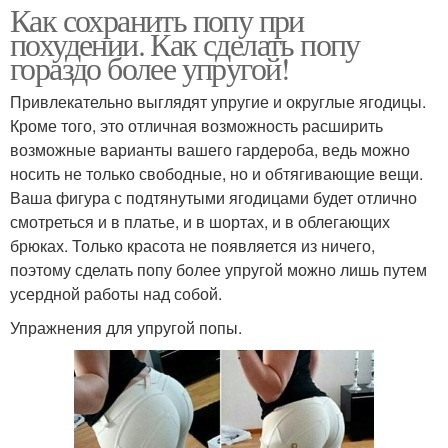
Как сохранить попу при
похудении. Как сделать попу
гораздо более упругой!
Привлекательно выглядят упругие и округлые ягодицы.
Кроме того, это отличная возможность расширить
возможные варианты вашего гардероба, ведь можно
носить не только свободные, но и обтягивающие вещи.
Ваша фигура с подтянутыми ягодицами будет отлично
смотреться и в платье, и в шортах, и в облегающих
брюках. Только красота не появляется из ничего,
поэтому сделать попу более упругой можно лишь путем
усердной работы над собой.
Упражнения для упругой попы.