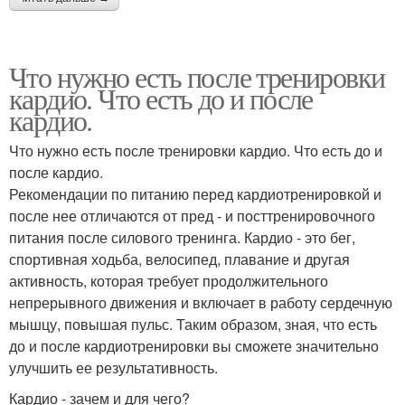
Что нужно есть после тренировки
кардио. Что есть до и после
кардио.
Что нужно есть после тренировки кардио. Что есть до и
после кардио.
Рекомендации по питанию перед кардиотренировкой и
после нее отличаются от пред - и посттренировочного
питания после силового тренинга. Кардио - это бег,
спортивная ходьба, велосипед, плавание и другая
активность, которая требует продолжительного
непрерывного движения и включает в работу сердечную
мышцу, повышая пульс. Таким образом, зная, что есть
до и после кардиотренировки вы сможете значительно
улучшить ее результативность.
Кардио - зачем и для чего?