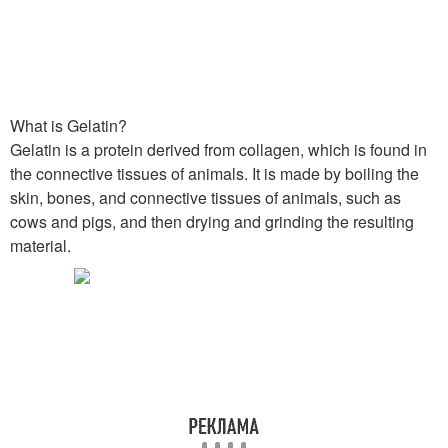
What is Gelatin?
Gelatin is a protein derived from collagen, which is found in
the connective tissues of animals. It is made by boiling the
skin, bones, and connective tissues of animals, such as
cows and pigs, and then drying and grinding the resulting
material.