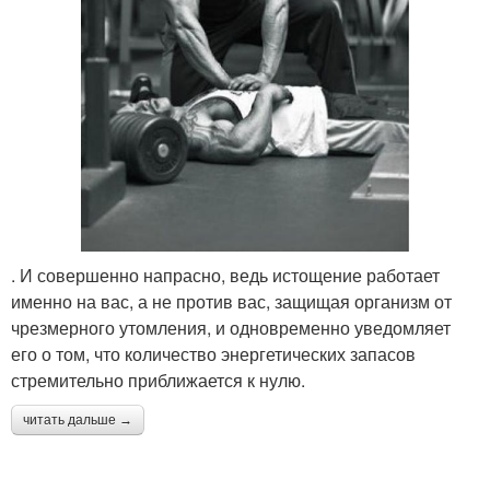
. И совершенно напрасно, ведь истощение работает
именно на вас, а не против вас, защищая организм от
чрезмерного утомления, и одновременно уведомляет
его о том, что количество энергетических запасов
стремительно приближается к нулю.
читать дальше →