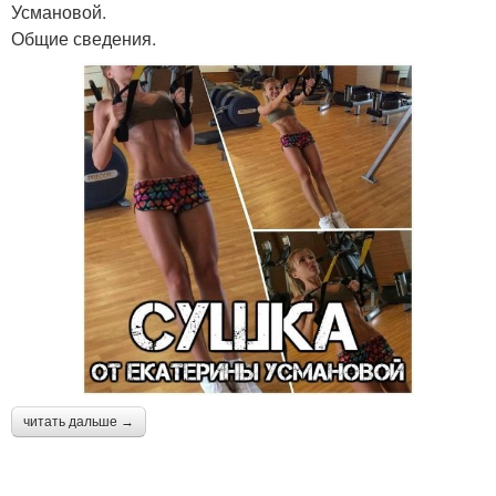
Усмановой.
Общие сведения.
читать дальше →