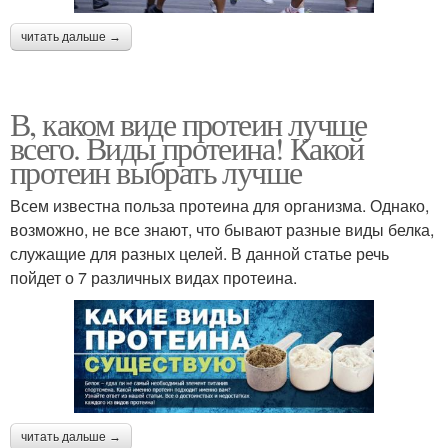
читать дальше →
В, каком виде протеин лучше
всего. Виды протеина! Какой
протеин выбрать лучше
Всем известна польза протеина для организма. Однако,
возможно, не все знают, что бывают разные виды белка,
служащие для разных целей. В данной статье речь
пойдет о 7 различных видах протеина.
читать дальше →