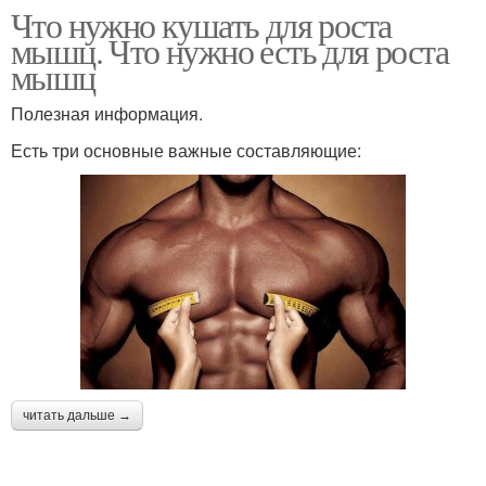
Что нужно кушать для роста
мышц. Что нужно есть для роста
мышц
Полезная информация.
Есть три основные важные составляющие:
читать дальше →