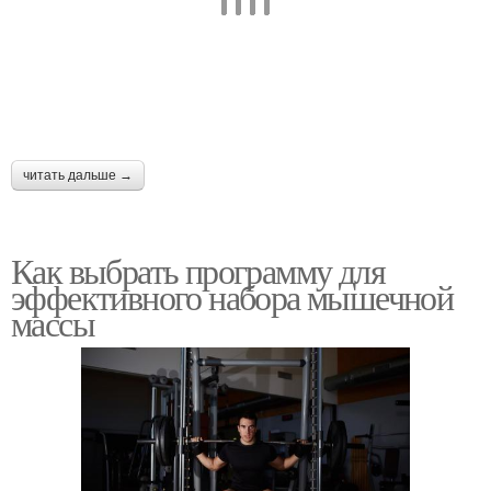
читать дальше →
Как выбрать программу для
эффективного набора мышечной
массы