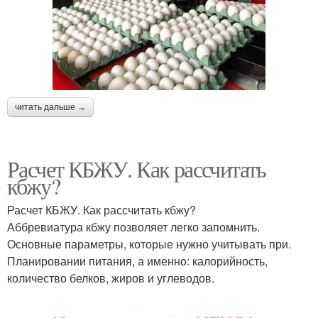
читать дальше →
Расчет КБЖУ. Как рассчитать
кбжу?
Расчет КБЖУ. Как рассчитать кбжу?
Аббревиатура кбжу позволяет легко запомнить.
Основные параметры, которые нужно учитывать при.
Планировании питания, а именно: калорийность,
количество белков, жиров и углеводов.