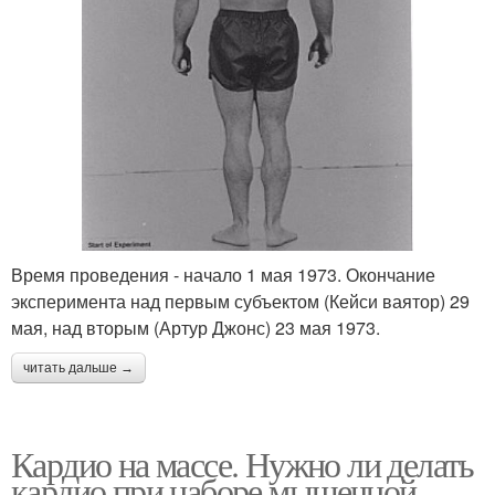
Время проведения - начало 1 мая 1973. Окончание
эксперимента над первым субъектом (Кейси ваятор) 29
мая, над вторым (Артур Джонс) 23 мая 1973.
читать дальше →
Кардио на массе. Нужно ли делать
кардио при наборе мышечной