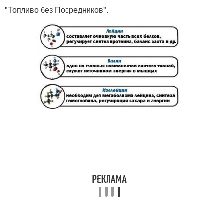
"Топливо без Посредников".