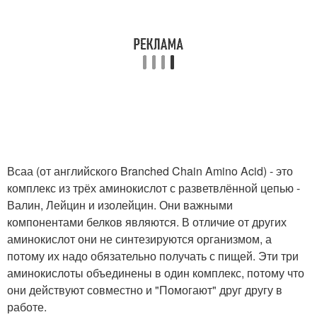
Всаа (от английского Branched Chain Amino Acid) - это
комплекс из трёх аминокислот с разветвлённой цепью -
Валин, Лейцин и изолейцин. Они важными
компонентами белков являются. В отличие от других
аминокислот они не синтезируются организмом, а
потому их надо обязательно получать с пищей. Эти три
аминокислоты объединены в один комплекс, потому что
они действуют совместно и "Помогают" друг другу в
работе.