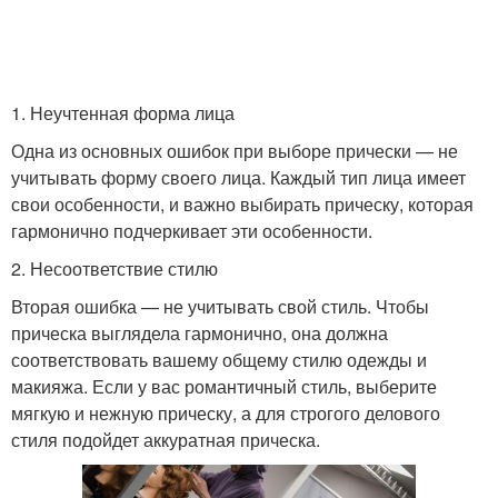
1. Неучтенная форма лица
Одна из основных ошибок при выборе прически — не
учитывать форму своего лица. Каждый тип лица имеет
свои особенности, и важно выбирать прическу, которая
гармонично подчеркивает эти особенности.
2. Несоответствие стилю
Вторая ошибка — не учитывать свой стиль. Чтобы
прическа выглядела гармонично, она должна
соответствовать вашему общему стилю одежды и
макияжа. Если у вас романтичный стиль, выберите
мягкую и нежную прическу, а для строгого делового
стиля подойдет аккуратная прическа.