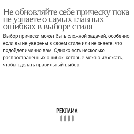
Не обновляйте себе прическу пока
не узнаете о самых главных
ошибках в выборе стиля
Выбор прически может быть сложной задачей, особенно
если вы не уверены в своем стиле или не знаете, что
подойдет именно вам. Однако есть несколько
распространенных ошибок, которые можно избежать,
чтобы сделать правильный выбор: