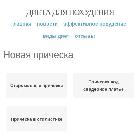
ДИЕТА ДЛЯ ПОХУДЕНИЯ
главная
новости
эффективное похудение
виды диет
отзывы
Новая прическа
Прическа под
Старомодные прически
свадебное платье
Прическа в стилистике