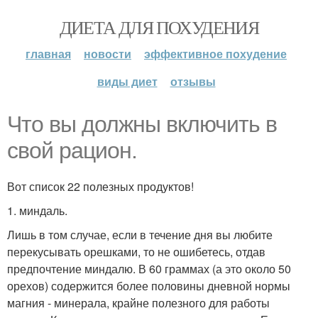
ДИЕТА ДЛЯ ПОХУДЕНИЯ
главная
новости
эффективное похудение
виды диет
отзывы
Что вы должны включить в
свой рацион.
Вот список 22 полезных продуктов!
1. миндаль.
Лишь в том случае, если в течение дня вы любите
перекусывать орешками, то не ошибетесь, отдав
предпочтение миндалю. В 60 граммах (а это около 50
орехов) содержится более половины дневной нормы
магния - минерала, крайне полезного для работы