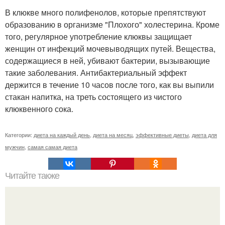
В клюкве много полифенолов, которые препятствуют
образованию в организме "Плохого" холестерина. Кроме
того, регулярное употребление клюквы защищает
женщин от инфекций мочевыводящих путей. Вещества,
содержащиеся в ней, убивают бактерии, вызывающие
такие заболевания. Антибактериальный эффект
держится в течение 10 часов после того, как вы выпили
стакан напитка, на треть состоящего из чистого
клюквенного сока.
Категории:
диета на каждый день
,
диета на месяц
,
эффективные диеты
,
диета для
мужчин
,
самая самая диета
Читайте также