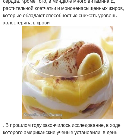
сердца. Кроме того, в миндале много витамина Е,
растительной клетчатки и мононенасыщенных жиров,
которые обладают способностью снижать уровень
холестерина в крови
. В прошлом году закончилось исследование, в ходе
которого американские ученые установили: в день