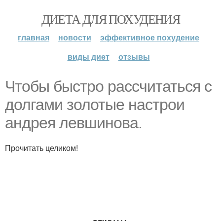
ДИЕТА ДЛЯ ПОХУДЕНИЯ
главная
новости
эффективное похудение
виды диет
отзывы
Чтобы быстро рассчитаться с
долгами золотые настрои
андрея левшинова.
Прочитать целиком!