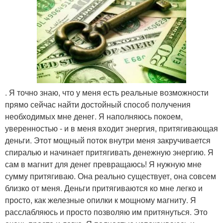
. Я точно знаю, что у меня есть реальные возможности
прямо сейчас найти достойный способ получения
необходимых мне денег. Я наполняюсь покоем,
уверенностью - и в меня входит энергия, притягивающая
деньги. Этот мощный поток внутри меня закручивается
спиралью и начинает притягивать денежную энергию. Я
сам в магнит для денег превращаюсь! Я нужную мне
сумму притягиваю. Она реально существует, она совсем
близко от меня. Деньги притягиваются ко мне легко и
просто, как железные опилки к мощному магниту. Я
расслабляюсь и просто позволяю им притянуться. Это