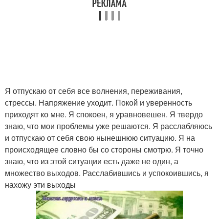
Я отпускаю от себя все волнения, переживания,
стрессы. Напряжение уходит. Покой и уверенность
приходят ко мне. Я спокоен, я уравновешен. Я твердо
знаю, что мои проблемы уже решаются. Я расслабляюсь
и отпускаю от себя свою нынешнюю ситуацию. Я на
происходящее словно бы со стороны смотрю. Я точно
знаю, что из этой ситуации есть даже не один, а
множество выходов. Расслабившись и успокоившись, я
нахожу эти выходы