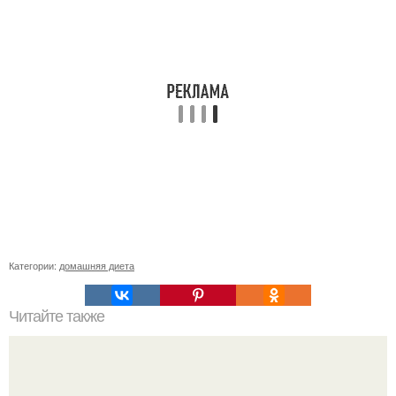
Категории:
домашняя диета
Читайте также