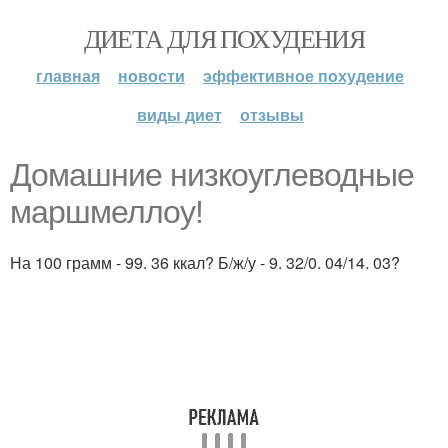
ДИЕТА ДЛЯ ПОХУДЕНИЯ
главная
новости
эффективное похудение
виды диет
отзывы
Домашние низкоуглеводные
маршмеллоу!
На 100 грамм - 99. 36 ккал? Б/ж/у - 9. 32/0. 04/14. 03?