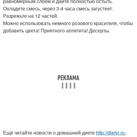
равномерным слоем и дайте полностью остыть.
Охладите смесь, через 3-4 часа смесь загустеет.
Разрежьте на 12 частей.
Можно использовать немного розового красителя, чтобы
добавить цвета! Приятного аппетита! Десерты.
Ещё читайте новости о домашней диете
http://dietyi.ru-