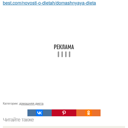
best.com/novosti-o-dietah/domashnyaya-dieta
Категории:
домашняя диета
Читайте также