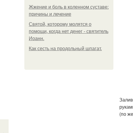
Жжение и боль в коленном суставе:
причины и лечение
Святой, которому молятся о
помощи, когда нет денег - святитель
Иоанн.
Как сесть на продольный шпагат.
Залив
рукам
(по же