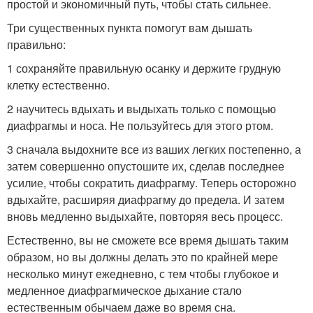
простой и экономичный путь, чтобы стать сильнее.
Три существенных пункта помогут вам дышать
правильно:
1 сохраняйте правильную осанку и держите грудную
клетку естественно.
2 научитесь вдыхать и выдыхать только с помощью
диафрагмы и носа. Не пользуйтесь для этого ртом.
3 сначала выдохните все из ваших легких постепенно, а
затем совершенно опустошите их, сделав последнее
усилие, чтобы сократить диафрагму. Теперь осторожно
вдыхайте, расширяя диафрагму до предела. И затем
вновь медленно выдыхайте, повторяя весь процесс.
Естественно, вы не сможете все время дышать таким
образом, но вы должны делать это по крайней мере
несколько минут ежедневно, с тем чтобы глубокое и
медленное диафрагмическое дыхание стало
естественным обычаем даже во время сна.