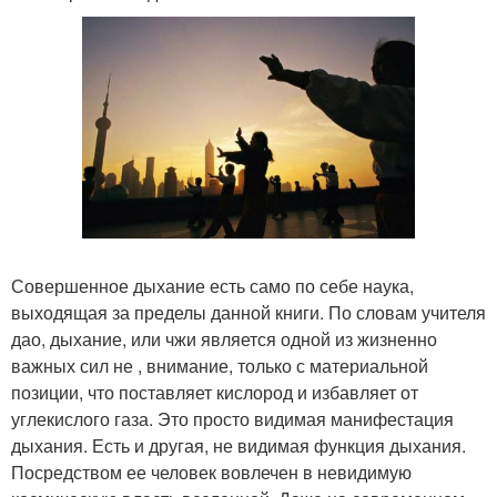
Совершенное дыхание есть само по себе наука,
выходящая за пределы данной книги. По словам учителя
дао, дыхание, или чжи является одной из жизненно
важных сил не , внимание, только с материальной
позиции, что поставляет кислород и избавляет от
углекислого газа. Это просто видимая манифестация
дыхания. Есть и другая, не видимая функция дыхания.
Посредством ее человек вовлечен в невидимую