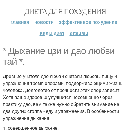
ДИЕТА ДЛЯ ПОХУДЕНИЯ
главная
новости
эффективное похудение
виды диет
отзывы
* Дыхание цзи и дао любви
тай *.
Древние учителя дао любви считали любовь, пищу и
упражнения тремя опорами, поддерживающими жизнь
человека. Долголетие от прочности этих опор зависит.
Хотя ваше здоровье улучшится несомненно через
практику дао, вам также нужно обратить внимание на
два других столпа - еду и упражнения. В особенности
упражнения дыхания.
1. совершенное дыхание.