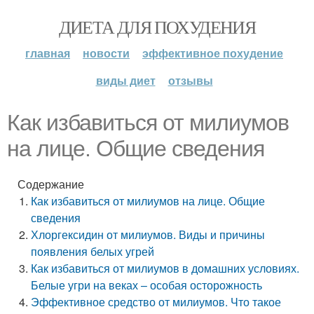
ДИЕТА ДЛЯ ПОХУДЕНИЯ
главная
новости
эффективное похудение
виды диет
отзывы
Как избавиться от милиумов
на лице. Общие сведения
Содержание
Как избавиться от милиумов на лице. Общие
сведения
Хлоргексидин от милиумов. Виды и причины
появления белых угрей
Как избавиться от милиумов в домашних условиях.
Белые угри на веках – особая осторожность
Эффективное средство от милиумов. Что такое