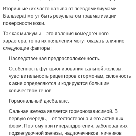
Вторичные (их часто называют псевдомилиумами
Бальзера) могут быть результатом травматизации
поверхности кожи.
Так как милиумы – это явления комедогенного
характера, то на их появления могут оказать влияние
следующие факторы:
Наследственная предрасположенность.
Особенность функционирования сальной железы,
чувствительность рецепторов к гормонам, склонность
к акне определяются и кодируются большим
количеством генов.
Гормональный дисбаланс.
Сальная железа является гормонозависимой. В
первую очередь, – от тестостерона и его активных
форм. Поэтому при гиперандрогении, заболеваниях
поджелудочной железы, надпочечников, яичников