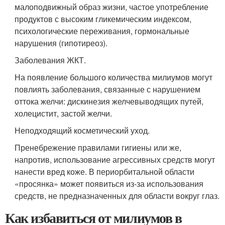
малоподвижный образ жизни, частое употребление
продуктов с высоким гликемическим индексом,
психологические переживания, гормональные
нарушения (гипотиреоз).
Заболевания ЖКТ.
На появление большого количества милиумов могут
повлиять заболевания, связанные с нарушением
оттока желчи: дискинезия желчевыводящих путей,
холецистит, застой желчи.
Неподходящий косметический уход.
Пренебрежение правилами гигиены или же,
напротив, использование агрессивных средств могут
нанести вред коже. В периорбитальной области
«просянка» может появиться из-за использования
средств, не предназначенных для области вокруг глаз.
Как избавиться от милиумов в