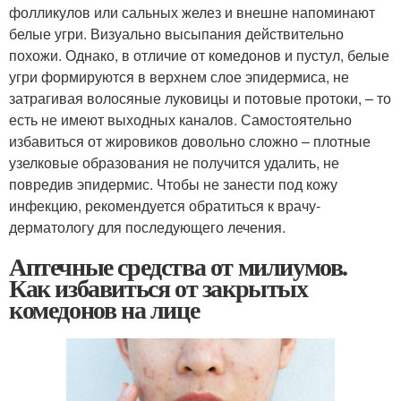
фолликулов или сальных желез и внешне напоминают
белые угри. Визуально высыпания действительно
похожи. Однако, в отличие от комедонов и пустул, белые
угри формируются в верхнем слое эпидермиса, не
затрагивая волосяные луковицы и потовые протоки, – то
есть не имеют выходных каналов. Самостоятельно
избавиться от жировиков довольно сложно – плотные
узелковые образования не получится удалить, не
повредив эпидермис. Чтобы не занести под кожу
инфекцию, рекомендуется обратиться к врачу-
дерматологу для последующего лечения.
Аптечные средства от милиумов.
Как избавиться от закрытых
комедонов на лице