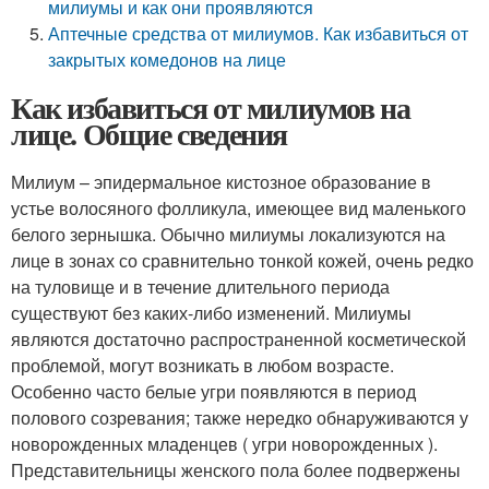
милиумы и как они проявляются
Аптечные средства от милиумов. Как избавиться от
закрытых комедонов на лице
Как избавиться от милиумов на
лице. Общие сведения
Милиум – эпидермальное кистозное образование в
устье волосяного фолликула, имеющее вид маленького
белого зернышка. Обычно милиумы локализуются на
лице в зонах со сравнительно тонкой кожей, очень редко
на туловище и в течение длительного периода
существуют без каких-либо изменений. Милиумы
являются достаточно распространенной косметической
проблемой, могут возникать в любом возрасте.
Особенно часто белые угри появляются в период
полового созревания; также нередко обнаруживаются у
новорожденных младенцев ( угри новорожденных ).
Представительницы женского пола более подвержены