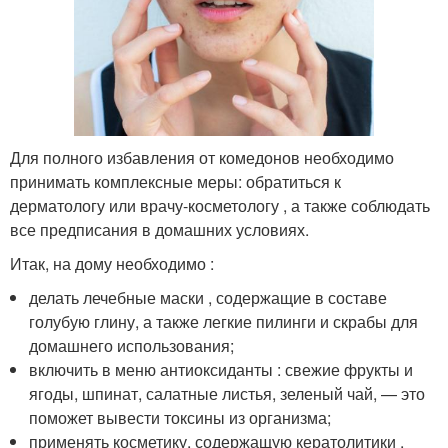
Для полного избавления от комедонов необходимо
принимать комплексные меры: обратиться к
дерматологу или врачу-косметологу , а также соблюдать
все предписания в домашних условиях.
Итак, на дому необходимо :
делать лечебные маски , содержащие в составе
голубую глину, а также легкие пилинги и скрабы для
домашнего использования;
включить в меню антиоксиданты : свежие фрукты и
ягоды, шпинат, салатные листья, зеленый чай, — это
поможет вывести токсины из организма;
применять косметику, содержащую кератолитики .