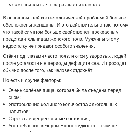
может появляться при разных патологиях.
В основном этой косметологической проблемой больше
обеспокоены женщины. И это действительно так, потому
что такой симптом больше свойственен прекрасным
представительницам женского пола. Мужчины этому
недостатку не придают особого значения.
Отёки под глазами часто появляются у здоровых людей
после усталости и в периоды дефицита сна. И проходят
обычно после того, как человек отдохнёт.
Но есть и другие факторы:
Очень солёная пища, которая была съедена перед
сном;
Употребление большого количества алкогольных
напитков;
Стрессы и депрессивные состояния;
Употребление вечером много жидкости. Почки не