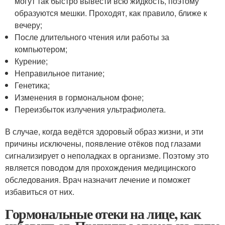
могут так быстро вывести всю жидкость, поэтому
образуются мешки. Проходят, как правило, ближе к
вечеру;
После длительного чтения или работы за
компьютером;
Курение;
Неправильное питание;
Генетика;
Изменения в гормональном фоне;
Переизбыток излучения ультрафиолета.
В случае, когда ведётся здоровый образ жизни, и эти
причины исключены, появление отёков под глазами
сигнализирует о неполадках в организме. Поэтому это
является поводом для прохождения медицинского
обследования. Врач назначит лечение и поможет
избавиться от них.
Гормональные отеки на лице, как