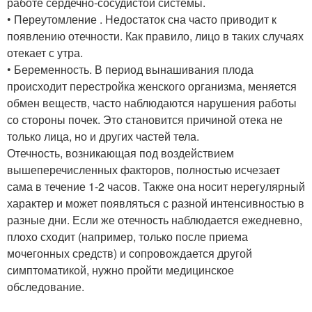
работе сердечно-сосудистой системы.
• Переутомление . Недостаток сна часто приводит к
появлению отечности. Как правило, лицо в таких случаях
отекает с утра.
• Беременность. В период вынашивания плода
происходит перестройка женского организма, меняется
обмен веществ, часто наблюдаются нарушения работы
со стороны почек. Это становится причиной отека не
только лица, но и других частей тела.
Отечность, возникающая под воздействием
вышеперечисленных факторов, полностью исчезает
сама в течение 1-2 часов. Также она носит нерегулярный
характер и может появляться с разной интенсивностью в
разные дни. Если же отечность наблюдается ежедневно,
плохо сходит (например, только после приема
мочегонных средств) и сопровождается другой
симптоматикой, нужно пройти медицинское
обследование.