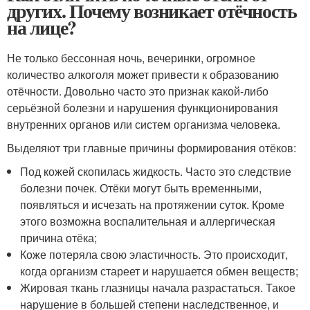
других. Почему возникает отёчность
на лице?
Не только бессонная ночь, вечеринки, огромное
количество алкоголя может привести к образованию
отёчности. Довольно часто это признак какой-либо
серьёзной болезни и нарушения функционирования
внутренних органов или систем организма человека.
Выделяют три главные причины формирования отёков:
Под кожей скопилась жидкость. Часто это следствие
болезни почек. Отёки могут быть временными,
появляться и исчезать на протяжении суток. Кроме
этого возможна воспалительная и аллергическая
причина отёка;
Коже потеряла свою эластичность. Это происходит,
когда организм стареет и нарушается обмен веществ;
Жировая ткань глазницы начала разрастаться. Такое
нарушение в большей степени наследственное, и