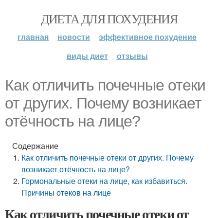
ДИЕТА ДЛЯ ПОХУДЕНИЯ
главная
новости
эффективное похудение
виды диет
отзывы
Как отличить почечные отеки
от других. Почему возникает
отёчность на лице?
Содержание
Как отличить почечные отеки от других. Почему
возникает отёчность на лице?
Гормональные отеки на лице, как избавиться.
Причины отеков на лице
Как отличить почечные отеки от