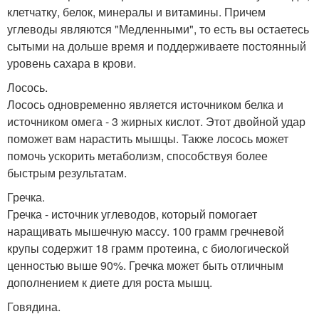
клетчатку, белок, минералы и витамины. Причем
углеводы являются "Медленными", то есть вы остаетесь
сытыми на дольше время и поддерживаете постоянный
уровень сахара в крови.
Лосось.
Лосось одновременно является источником белка и
источником омега - 3 жирных кислот. Этот двойной удар
поможет вам нарастить мышцы. Также лосось может
помочь ускорить метаболизм, способствуя более
быстрым результатам.
Гречка.
Гречка - источник углеводов, который помогает
наращивать мышечную массу. 100 грамм гречневой
крупы содержит 18 грамм протеина, с биологической
ценностью выше 90%. Гречка может быть отличным
дополнением к диете для роста мышц.
Говядина.