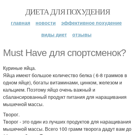
ДИЕТА ДЛЯ ПОХУДЕНИЯ
главная
новости
эффективное похудение
виды диет
отзывы
Must Have для спортсменок?
Куриные яйца.
Яйца имеют большое количество белка ( 6-8 граммов в
одном яйце), богаты витаминами, цинком, железом и
кальцием. Поэтому яйцо очень важный и
сбалансированный продукт питания для наращивания
мышечной массы.
Творог.
Творог - это один из лучших продуктов для наращивания
мышечной массы. Всего 100 грамм творога дадут вам до