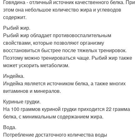
Говядина - отличный источник качественного белка. При
этом она небольшое количество жира и углеводов
содержит.
Рыбий жир.
Рыбий жир обладает противовоспалительным
свойствами, которые позволяют организму
восстановиться быстрее после тяжелых тренировок.
Поэтому можно тренироваться чаще. Рыбий жир также
может ускорить метаболизм.
Индейка.
Индейка является источником белка, а также многих
витаминов и минералов.
Куриные грудки.
На 100 граммов куриной грудки приходится 22 грамма
белка, с минимальным содержанием жира.
Вода.
Потребление достаточного количества воды