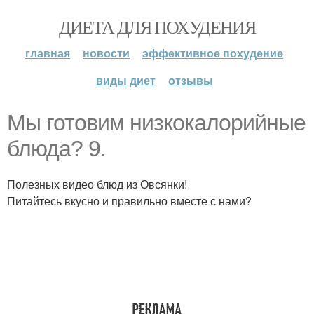
ДИЕТА ДЛЯ ПОХУДЕНИЯ
главная
новости
эффективное похудение
виды диет
отзывы
Мы готовим низкокалорийные
блюда? 9.
Полезных видео блюд из Овсянки!
Питайтесь вкусно и правильно вместе с нами?