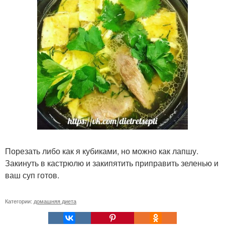
Порезать либо как я кубиками, но можно как лапшу.
Закинуть в кастрюлю и закипятить приправить зеленью и
ваш суп готов.
Категории:
домашняя диета