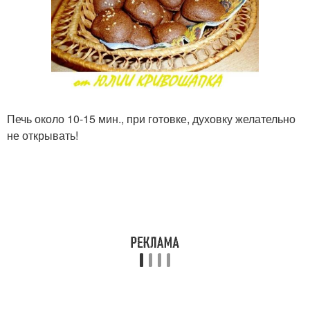
Печь около 10-15 мин., при готовке, духовку желательно
не открывать!