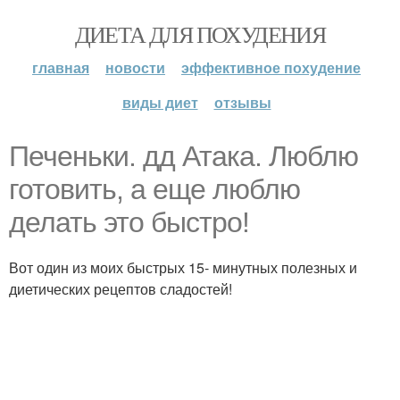
ДИЕТА ДЛЯ ПОХУДЕНИЯ
главная
новости
эффективное похудение
виды диет
отзывы
Печеньки. дд Атака. Люблю
готовить, а еще люблю
делать это быстро!
Вот один из моих быстрых 15- минутных полезных и
диетических рецептов сладостей!