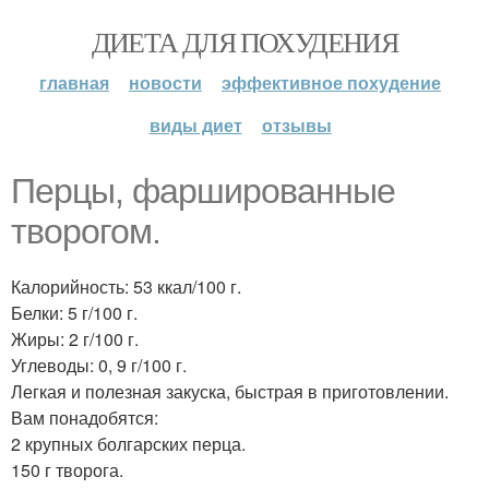
ДИЕТА ДЛЯ ПОХУДЕНИЯ
главная
новости
эффективное похудение
виды диет
отзывы
Перцы, фаршированные
творогом.
Калорийность: 53 ккал/100 г.
Белки: 5 г/100 г.
Жиры: 2 г/100 г.
Углеводы: 0, 9 г/100 г.
Легкая и полезная закуска, быстрая в приготовлении.
Вам понадобятся:
2 крупных болгарских перца.
150 г творога.