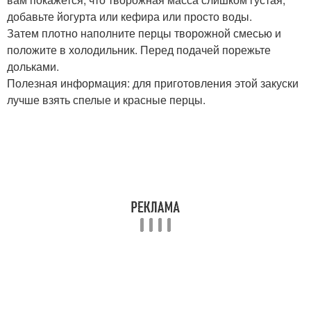
добавьте йогурта или кефира или просто воды.
Затем плотно наполните перцы творожной смесью и
положите в холодильник. Перед подачей порежьте
дольками.
Полезная информация: для приготовления этой закуски
лучше взять спелые и красные перцы.