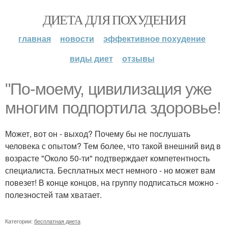
ДИЕТА ДЛЯ ПОХУДЕНИЯ
главная
новости
эффективное похудение
виды диет
отзывы
"По-моему, цивилизация уже
многим подпортила здоровье!
Может, вот он - выход? Почему бы не послушать
человека с опытом? Тем более, что такой внешний вид в
возрасте "Около 50-ти" подтверждает компетентность
специалиста. Бесплатных мест немного - но может вам
повезет! В конце концов, на группу подписаться можно -
полезностей там хватает.
Категории:
бесплатная диета