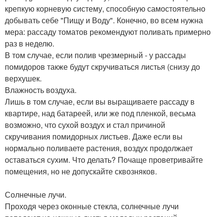
крепкую корневую систему, способную самостоятельно
добывать себе "Пищу и Воду". Конечно, во всем нужна
мера: рассаду томатов рекомендуют поливать примерно
раз в неделю.
В том случае, если полив чрезмерный - у рассады
помидоров также будут скручиваться листья (снизу до
верхушек.
Влажность воздуха.
Лишь в том случае, если вы выращиваете рассаду в
квартире, над батареей, или же под пленкой, весьма
возможно, что сухой воздух и стал причиной
скручивания помидорных листьев. Даже если вы
нормально поливаете растения, воздух продолжает
оставаться сухим. Что делать? Почаще проветривайте
помещения, но не допускайте сквозняков.
Солнечные лучи.
Проходя через оконные стекла, солнечные лучи