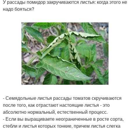
У рассады помидор закручиваются листья: когда этого не
надо бояться?
- Семядольные листья рассады томатов скручиваются
после того, как отрастают настоящие листья - это
абсолютно нормальный, естественный процесс.
- Если вы выращиваете неограниченные в росте сорта,
стебли и листья которых тонкие, причем листья слегка