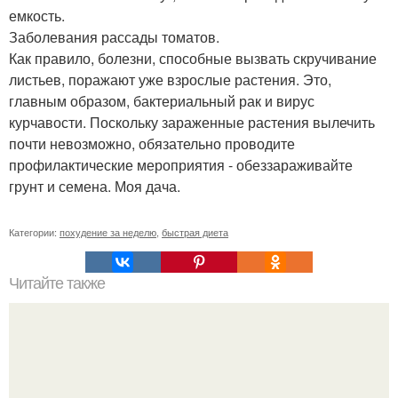
емкость.
Заболевания рассады томатов.
Как правило, болезни, способные вызвать скручивание
листьев, поражают уже взрослые растения. Это,
главным образом, бактериальный рак и вирус
курчавости. Поскольку зараженные растения вылечить
почти невозможно, обязательно проводите
профилактические мероприятия - обеззараживайте
грунт и семена. Моя дача.
Категории:
похудение за неделю
,
быстрая диета
Читайте также