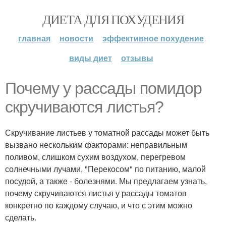
ДИЕТА ДЛЯ ПОХУДЕНИЯ
главная
новости
эффективное похудение
виды диет
отзывы
Почему у рассады помидор
скручиваются листья?
Скручивание листьев у томатной рассады может быть
вызвано нескольким факторами: неправильным
поливом, слишком сухим воздухом, перегревом
солнечными лучами, "Перекосом" по питанию, малой
посудой, а также - болезнями. Мы предлагаем узнать,
почему скручиваются листья у рассады томатов
конкретно по каждому случаю, и что с этим можно
сделать.