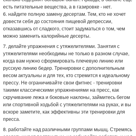
есть питательные вещества, а в газировке - нет.
6. найдите полную замену десертам. Тем, кто не хочет
довести себя до состояния пищевой депрессии,
отказавшись от сладкого, стоит задуматься о том, чем
можно заменить калорийные десерты.
7. делайте упражнения с утяжелителями. Занятия с
утяжелителями необходимы не только в разном случае,
когда вам нужно сформировать плечевую линию или
русскую линию бедер. Тренировки с дополнительным
весом актуальны и для тех, кто стремится к идеальному
прессу. Не ограничивайте свои фитнес - тренировки
такими классическими упражнениями на пресс, как
скручивание лежа и боковые наклоны, займитесь бегом
или спортивной ходьбой с утяжелителями на руках, и вы
вскоре заметите, как эффективны эти тренировки для
пресса.
8. работайте над различными группами мышц. Стремясь