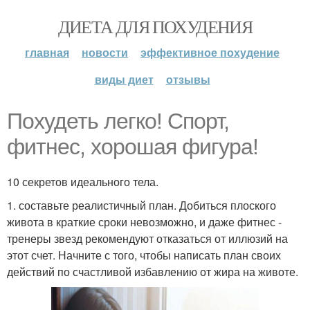
ДИЕТА ДЛЯ ПОХУДЕНИЯ
главная
новости
эффективное похудение
виды диет
отзывы
Похудеть легко! Спорт,
фитнес, хорошая фигура!
10 секретов идеального тела.
1. составьте реалистичный план. Добиться плоского
живота в краткие сроки невозможно, и даже фитнес -
тренеры звезд рекомендуют отказаться от иллюзий на
этот счет. Начните с того, чтобы написать план своих
действий по счастливой избавлению от жира на животе.