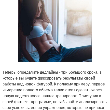
Теперь, определите дедлайны - три большого срока, в
которые вы будете фиксировать результаты своей
работы над новой фигурой. К полному примеру, первое
измерение полного объема талии стоит сделать через
новую неделю после начала тренировок. Приступив к
своей фитнес - программе, не забывайте анализировать
свои успехи, заменяя упражнения, которые не приносят