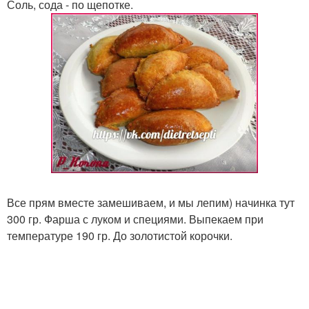
Соль, сода - по щепотке.
Все прям вместе замешиваем, и мы лепим) начинка тут
300 гр. Фарша с луком и специями. Выпекаем при
температуре 190 гр. До золотистой корочки.