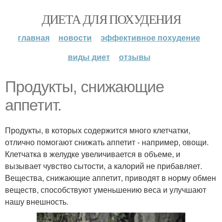
ДИЕТА ДЛЯ ПОХУДЕНИЯ
главная
новости
эффективное похудение
виды диет
отзывы
Продукты, снижающие
аппетит.
Продукты, в которых содержится много клетчатки,
отлично помогают снижать аппетит - например, овощи.
Клетчатка в желудке увеличивается в объеме, и
вызывает чувство сытости, а калорий не прибавляет.
Вещества, снижающие аппетит, приводят в норму обмен
веществ, способствуют уменьшению веса и улучшают
нашу внешность.