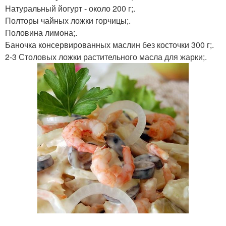
Натуральный йогурт - около 200 г;.
Полторы чайных ложки горчицы;.
Половина лимона;.
Баночка консервированных маслин без косточки 300 г;.
2-3 Столовых ложки растительного масла для жарки;.