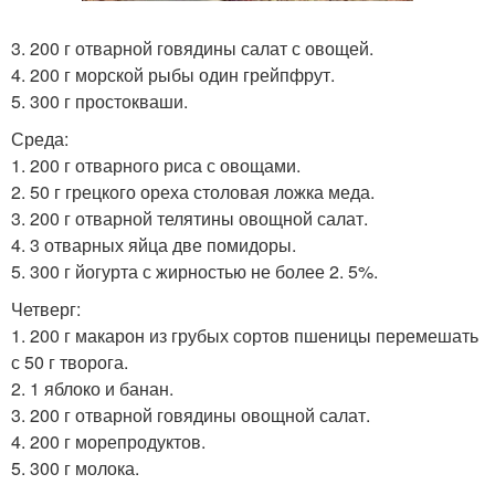
3. 200 г отварной говядины салат с овощей.
4. 200 г морской рыбы один грейпфрут.
5. 300 г простокваши.
Среда:
1. 200 г отварного риса с овощами.
2. 50 г грецкого ореха столовая ложка меда.
3. 200 г отварной телятины овощной салат.
4. 3 отварных яйца две помидоры.
5. 300 г йогурта с жирностью не более 2. 5%.
Четверг:
1. 200 г макарон из грубых сортов пшеницы перемешать
с 50 г творога.
2. 1 яблоко и банан.
3. 200 г отварной говядины овощной салат.
4. 200 г морепродуктов.
5. 300 г молока.