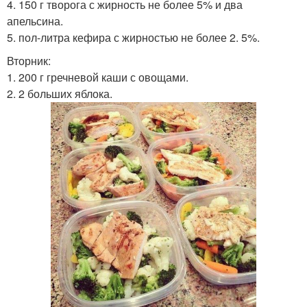
4. 150 г творога с жирность не более 5% и два
апельсина.
5. пол-литра кефира с жирностью не более 2. 5%.
Вторник:
1. 200 г гречневой каши с овощами.
2. 2 больших яблока.