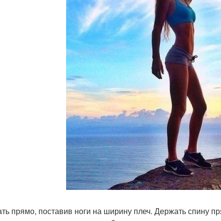
тать прямо, поставив ноги на ширину плеч. Держать спину п