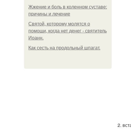
Жжение и боль в коленном суставе:
причины и лечение
Святой, которому молятся о
помощи, когда нет денег - святитель
Иоанн.
Как сесть на продольный шпагат.
2. вс