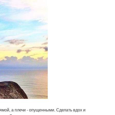
рямой, а плечи - опущенными. Сделать вдох и