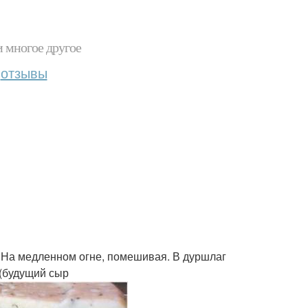
и многое другое
отзывы
. На медленном огне, помешивая. В дуршлаг
 (будущий сыр