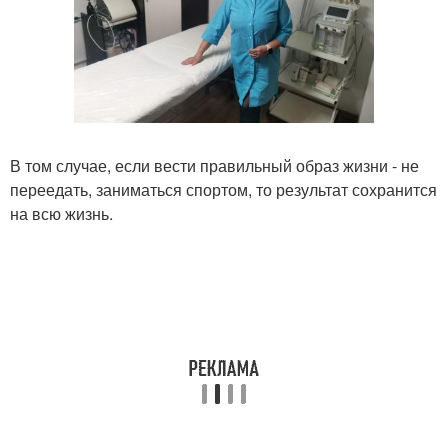
В том случае, если вести правильный образ жизни - не
переедать, заниматься спортом, то результат сохранится
на всю жизнь.