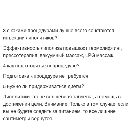
3 с какими процедурами лучше всего сочетаются
инъекции липолитиков?
Эффективность липолиза повышают термолифтинг,
прессотерапия, вакуумный массаж, LPG массаж.
4 как подготовиться к процедуре?
Подготовка к процедуре не требуется.
5 нужно ли придерживаться диеты?
Липолитики это не волшебная таблетка, а помощь в
достижении цели. Внимание! Только в том случае, если
вы не будете следить за питанием, то все лишние
сантиметры вернутся.