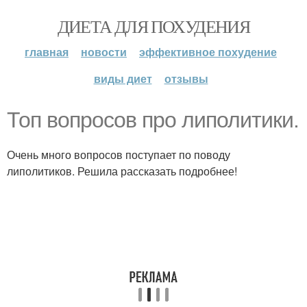
ДИЕТА ДЛЯ ПОХУДЕНИЯ
главная
новости
эффективное похудение
виды диет
отзывы
Топ вопросов про липолитики.
Очень много вопросов поступает по поводу
липолитиков. Решила рассказать подробнее!