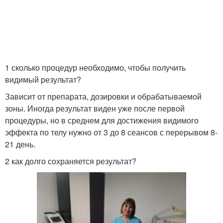
1 сколько процедур необходимо, чтобы получить
видимый результат?
Зависит от препарата, дозировки и обрабатываемой
зоны. Иногда результат виден уже после первой
процедуры, но в среднем для достижения видимого
эффекта по телу нужно от 3 до 8 сеансов с перерывом 8-
21 день.
2 как долго сохраняется результат?