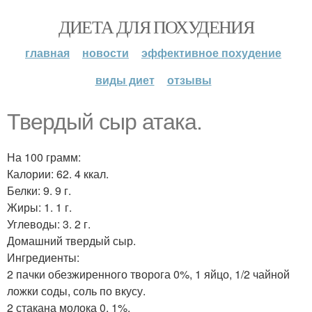
ДИЕТА ДЛЯ ПОХУДЕНИЯ
главная
новости
эффективное похудение
виды диет
отзывы
Твердый сыр атака.
На 100 грамм:
Калории: 62. 4 ккал.
Белки: 9. 9 г.
Жиры: 1. 1 г.
Углеводы: 3. 2 г.
Домашний твердый сыр.
Ингредиенты:
2 пачки обезжиренного творога 0%, 1 яйцо, 1/2 чайной
ложки соды, соль по вкусу.
2 стакана молока 0, 1%.