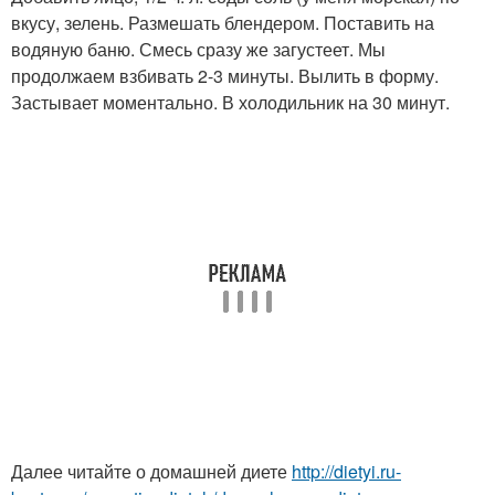
вкусу, зелень. Размешать блендером. Поставить на
водяную баню. Смесь сразу же загустеет. Мы
продолжаем взбивать 2-3 минуты. Вылить в форму.
Застывает моментально. В холодильник на 30 минут.
Далее читайте о домашней диете
http://dietyi.ru-