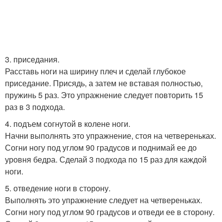
3. приседания.
Расставь ноги на ширину плеч и сделай глубокое
приседание. Присядь, а затем не вставая полностью,
пружинь 5 раз. Это упражнение следует повторить 15
раз в 3 подхода.
4. подъем согнутой в колене ноги.
Начни выполнять это упражнение, стоя на четвереньках.
Согни ногу под углом 90 градусов и поднимай ее до
уровня бедра. Сделай 3 подхода по 15 раз для каждой
ноги.
5. отведение ноги в сторону.
Выполнять это упражнение следует на четвереньках.
Согни ногу под углом 90 градусов и отведи ее в сторону.