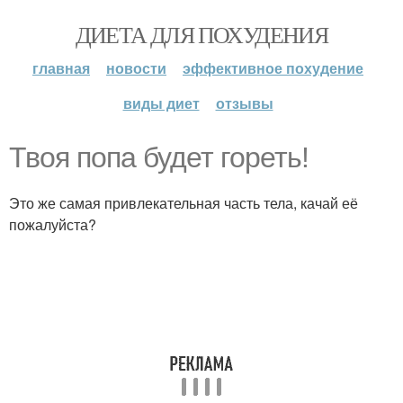
ДИЕТА ДЛЯ ПОХУДЕНИЯ
главная
новости
эффективное похудение
виды диет
отзывы
Твоя попа будет гореть!
Это же самая привлекательная часть тела, качай её
пожалуйста?