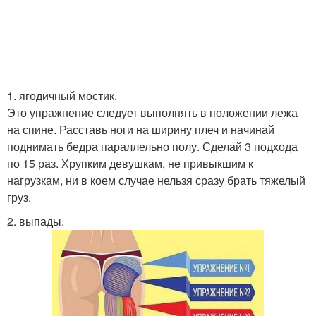
1. ягодичный мостик.
Это упражнение следует выполнять в положении лежа
на спине. Расставь ноги на ширину плеч и начинай
поднимать бедра параллельно полу. Сделай 3 подхода
по 15 раз. Хрупким девушкам, не привыкшим к
нагрузкам, ни в коем случае нельзя сразу брать тяжелый
груз.
2. выпады.