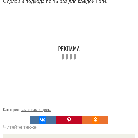
Сделай 3 подхода по 15 раз для каждой ноги.
Категории:
самая самая диета
Читайте также