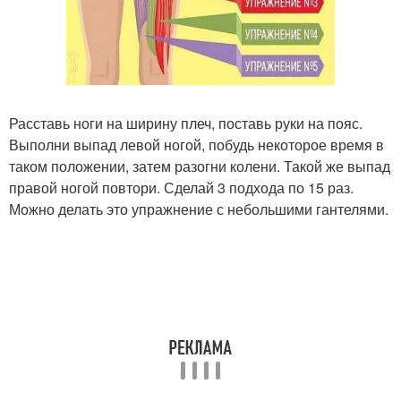
Расставь ноги на ширину плеч, поставь руки на пояс.
Выполни выпад левой ногой, побудь некоторое время в
таком положении, затем разогни колени. Такой же выпад
правой ногой повтори. Сделай 3 подхода по 15 раз.
Можно делать это упражнение с небольшими гантелями.