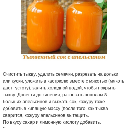
Очистить тыкву, удалить семечки, разрезать на дольки
или куски, уложить в кастрюлю вместе с мякотью (мякоть
даст густоту), залить холодной водой, чтобы покрыть
тыкву. Довести до кипения, разрезать пополам 8
больших апельсинов и выжать сок, кожуру тоже
добавить в кипящую массу (после того, как тыква
сварится, кожуру апельсинов вытащить.
По вкусу сахар и лимонную кислоту добавить.